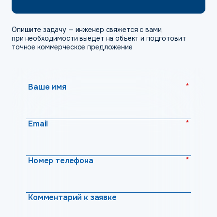
Опишите задачу — инженер свяжется с вами,
при необходимости выедет на объект и подготовит
точное коммерческое предложение
*
Ваше имя
*
Email
*
Номер телефона
Комментарий к заявке