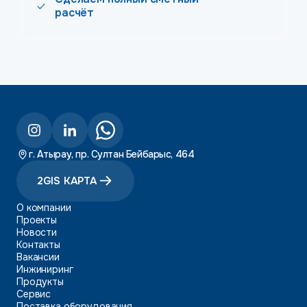
расчёт
г. Атырау, пр. Султан Бейбарыс, 464
2GIS КАРТА
О компании
Проекты
Новости
Контакты
Вакансии
Инжиниринг
Продукты
Сервис
Поставка оборудования