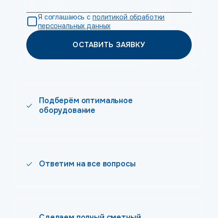
Я соглашаюсь с
политикой обработки
персональных данных
ОСТАВИТЬ ЗАЯВКУ
Подберём оптимальное
оборудование
Ответим на все вопросы
Сделаем полный сметный