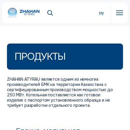
ру
ATYRAU
ПРОДУКТЫ
ZHAHAN ATYRAU является одним из немногих
производителей БМК на территории Казахстана с
сертифицированным производством мощностью до
250 МВт. Котельная поставляется как готовое
изделие с паспортом установленного образца и не
требует разработки отдельного проекта.