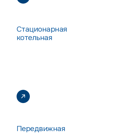
Стационарная
котельная
Передвижная