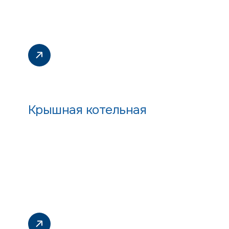
Крышная котельная