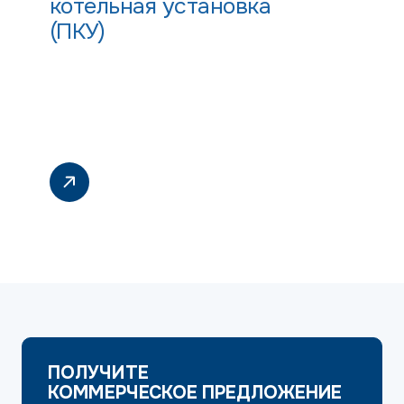
котельная установка
(ПКУ)
ПОЛУЧИТЕ
КОММЕРЧЕСКОЕ ПРЕДЛОЖЕНИЕ