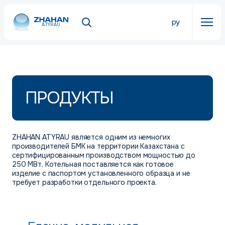
ру
ATYRAU
ПРОДУКТЫ
ZHAHAN ATYRAU является одним из немногих
производителей БМК на территории Казахстана с
сертифицированным производством мощностью до
250 МВт. Котельная поставляется как готовое
изделие с паспортом установленного образца и не
требует разработки отдельного проекта.