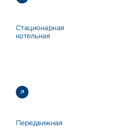
Стационарная
котельная
Передвижная