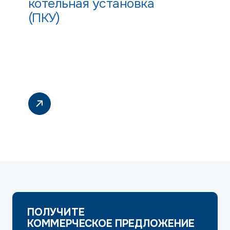
котельная установка
(ПКУ)
ПОЛУЧИТЕ
КОММЕРЧЕСКОЕ ПРЕДЛОЖЕНИЕ