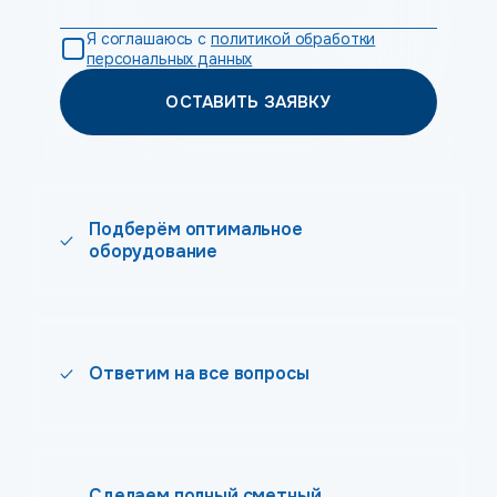
Я соглашаюсь с
политикой обработки
персональных данных
ОСТАВИТЬ ЗАЯВКУ
Подберём оптимальное
оборудование
Ответим на все вопросы
Сделаем полный сметный