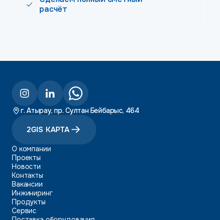
расчёт
г. Атырау, пр. Султан Бейбарыс, 464
2GIS КАРТА
О компании
Проекты
Новости
Контакты
Вакансии
Инжиниринг
Продукты
Сервис
Поставка оборудования