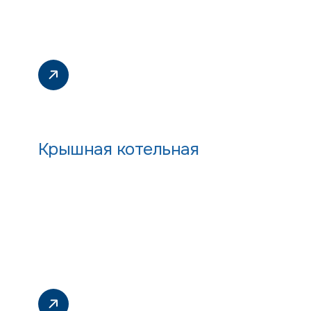
Крышная котельная