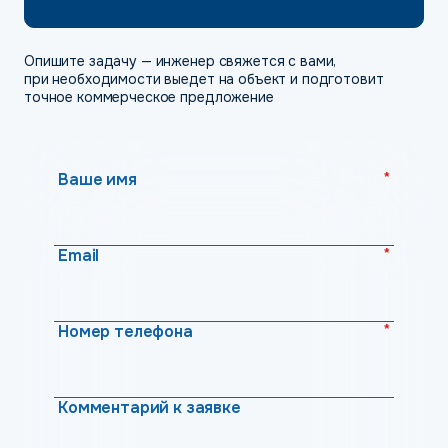
Опишите задачу — инженер свяжется с вами,
при необходимости выедет на объект и подготовит
точное коммерческое предложение
*
Ваше имя
*
Email
*
Номер телефона
Комментарий к заявке