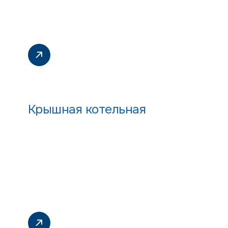
Крышная котельная