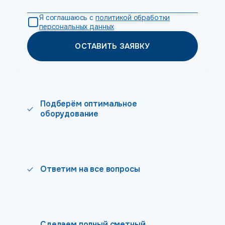
Я соглашаюсь с
политикой обработки
персональных данных
ОСТАВИТЬ ЗАЯВКУ
Подберём оптимальное
оборудование
Ответим на все вопросы
Сделаем полный сметный