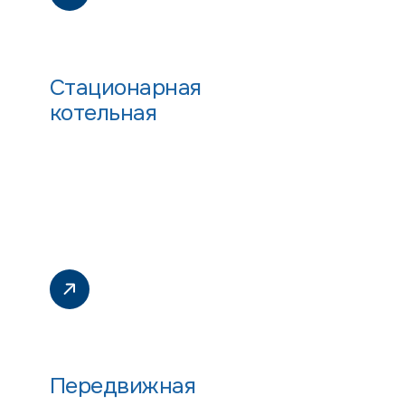
Стационарная
котельная
Передвижная