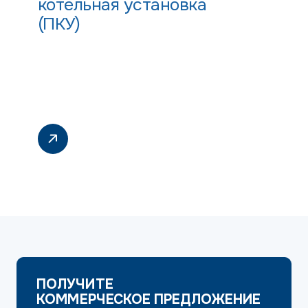
котельная установка
(ПКУ)
ПОЛУЧИТЕ
КОММЕРЧЕСКОЕ ПРЕДЛОЖЕНИЕ