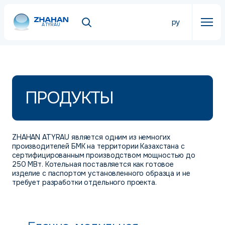
ру
ATYRAU
ПРОДУКТЫ
ZHAHAN ATYRAU является одним из немногих
производителей БМК на территории Казахстана с
сертифицированным производством мощностью до
250 МВт. Котельная поставляется как готовое
изделие с паспортом установленного образца и не
требует разработки отдельного проекта.