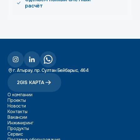
расчёт
г. Атырау, пр. Султан Бейбарыс, 464
2GIS КАРТА
О компании
Проекты
Новости
Контакты
Вакансии
Инжиниринг
Продукты
Сервис
Поставка оборудования