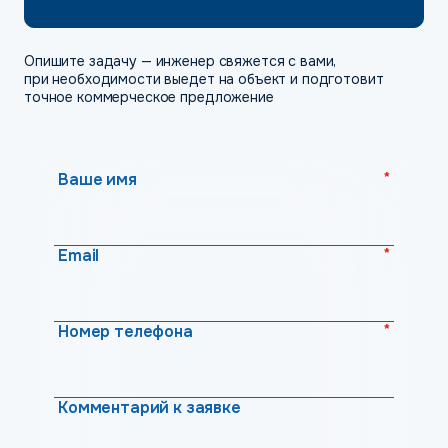
Опишите задачу — инженер свяжется с вами,
при необходимости выедет на объект и подготовит
точное коммерческое предложение
*
Ваше имя
*
Email
*
Номер телефона
Комментарий к заявке