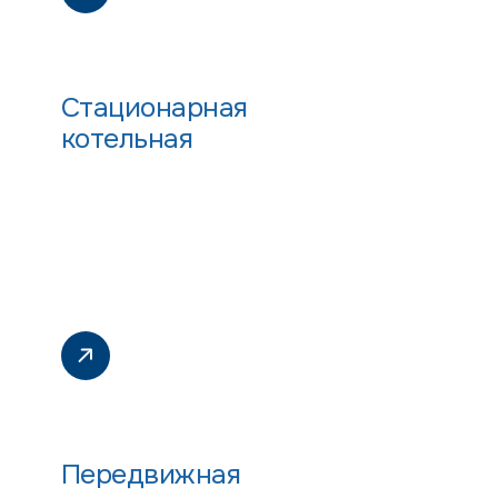
Стационарная
котельная
Передвижная