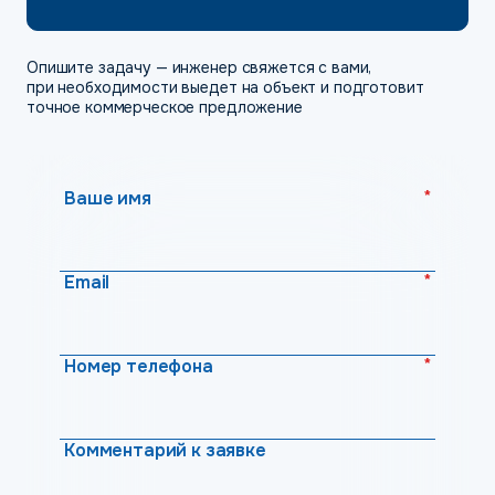
Опишите задачу — инженер свяжется с вами,
при необходимости выедет на объект и подготовит
точное коммерческое предложение
*
Ваше имя
*
Email
*
Номер телефона
Комментарий к заявке