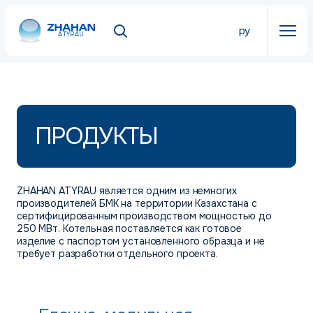
ру
ATYRAU
ПРОДУКТЫ
ZHAHAN ATYRAU является одним из немногих
производителей БМК на территории Казахстана с
сертифицированным производством мощностью до
250 МВт. Котельная поставляется как готовое
изделие с паспортом установленного образца и не
требует разработки отдельного проекта.