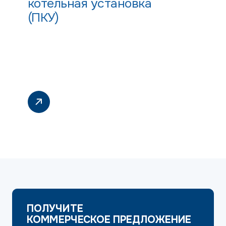
котельная установка
(ПКУ)
ПОЛУЧИТЕ
КОММЕРЧЕСКОЕ ПРЕДЛОЖЕНИЕ