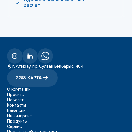
расчёт
г. Атырау, пр. Султан Бейбарыс, 464
2GIS КАРТА
О компании
Проекты
Новости
Контакты
Вакансии
Инжиниринг
Продукты
Сервис
Поставка оборудования