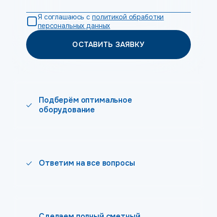
Я соглашаюсь с
политикой обработки
персональных данных
ОСТАВИТЬ ЗАЯВКУ
Подберём оптимальное
оборудование
Ответим на все вопросы
Сделаем полный сметный