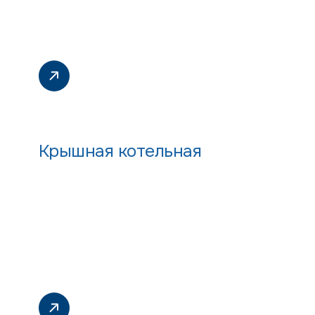
Крышная котельная