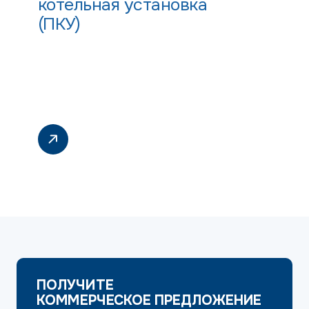
котельная установка
(ПКУ)
ПОЛУЧИТЕ
КОММЕРЧЕСКОЕ ПРЕДЛОЖЕНИЕ