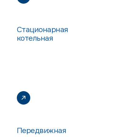
Стационарная
котельная
Передвижная