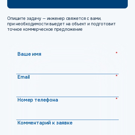
Опишите задачу — инженер свяжется с вами,
при необходимости выедет на объект и подготовит
точное коммерческое предложение
*
Ваше имя
*
Email
*
Номер телефона
Комментарий к заявке