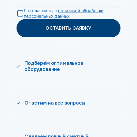
Я соглашаюсь с
политикой обработки
персональных данных
ОСТАВИТЬ ЗАЯВКУ
Подберём оптимальное
оборудование
Ответим на все вопросы
Сделаем полный сметный