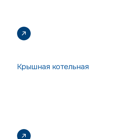
Крышная котельная