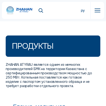
ру
ATYRAU
ПРОДУКТЫ
ZHAHAN ATYRAU является одним из немногих
производителей БМК на территории Казахстана с
сертифицированным производством мощностью до
250 МВт. Котельная поставляется как готовое
изделие с паспортом установленного образца и не
требует разработки отдельного проекта.