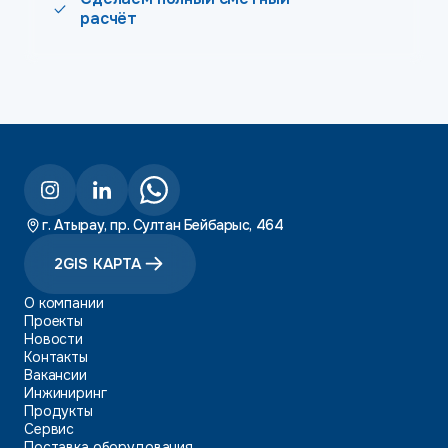
расчёт
г. Атырау, пр. Султан Бейбарыс, 464
2GIS КАРТА
О компании
Проекты
Новости
Контакты
Вакансии
Инжиниринг
Продукты
Сервис
Поставка оборудования