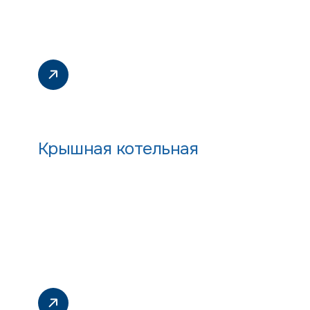
Крышная котельная