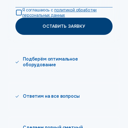
Я соглашаюсь с
политикой обработки
персональных данных
ОСТАВИТЬ ЗАЯВКУ
Подберём оптимальное
оборудование
Ответим на все вопросы
Сделаем полный сметный