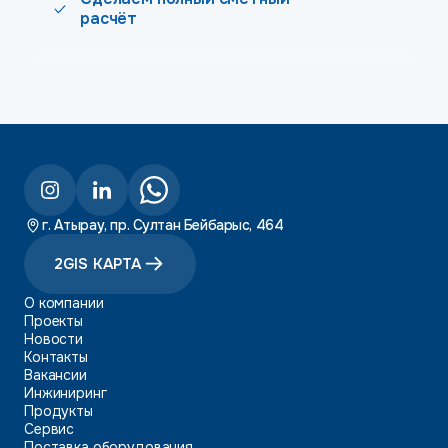
расчёт
г. Атырау, пр. Султан Бейбарыс, 464
2GIS КАРТА
О компании
Проекты
Новости
Контакты
Вакансии
Инжиниринг
Продукты
Сервис
Поставка оборудования