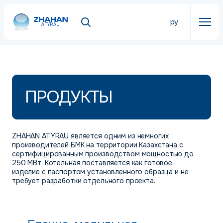
ру
ATYRAU
ПРОДУКТЫ
ZHAHAN ATYRAU является одним из немногих
производителей БМК на территории Казахстана с
сертифицированным производством мощностью до
250 МВт. Котельная поставляется как готовое
изделие с паспортом установленного образца и не
требует разработки отдельного проекта.