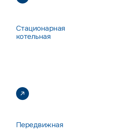
Стационарная
котельная
Передвижная