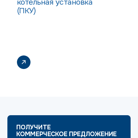
котельная установка
(ПКУ)
ПОЛУЧИТЕ
КОММЕРЧЕСКОЕ ПРЕДЛОЖЕНИЕ