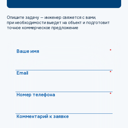
Опишите задачу — инженер свяжется с вами,
при необходимости выедет на объект и подготовит
точное коммерческое предложение
*
Ваше имя
*
Email
*
Номер телефона
Комментарий к заявке