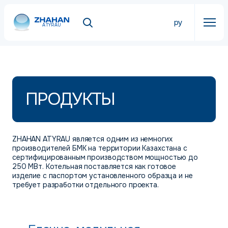
ру
ATYRAU
ПРОДУКТЫ
ZHAHAN ATYRAU является одним из немногих
производителей БМК на территории Казахстана с
сертифицированным производством мощностью до
250 МВт. Котельная поставляется как готовое
изделие с паспортом установленного образца и не
требует разработки отдельного проекта.