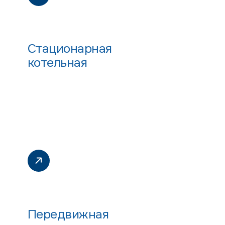
Стационарная
котельная
Передвижная