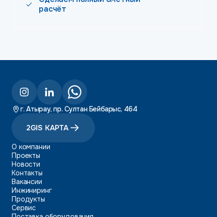
расчёт
г. Атырау, пр. Султан Бейбарыс, 464
2GIS КАРТА
О компании
Проекты
Новости
Контакты
Вакансии
Инжиниринг
Продукты
Сервис
Поставка оборудования