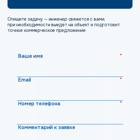
Опишите задачу — инженер свяжется с вами,
при необходимости выедет на объект и подготовит
точное коммерческое предложение
*
Ваше имя
*
Email
*
Номер телефона
Комментарий к заявке