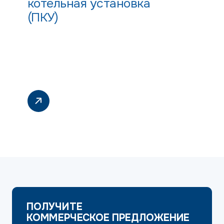
котельная установка
(ПКУ)
ПОЛУЧИТЕ
КОММЕРЧЕСКОЕ ПРЕДЛОЖЕНИЕ