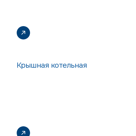
Крышная котельная