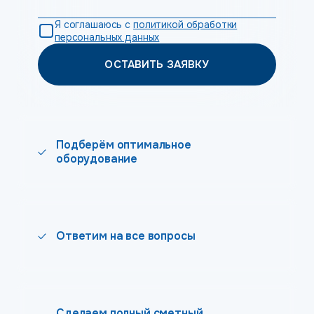
Я соглашаюсь с
политикой обработки
персональных данных
ОСТАВИТЬ ЗАЯВКУ
Подберём оптимальное
оборудование
Ответим на все вопросы
Сделаем полный сметный