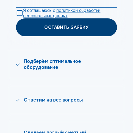
Я соглашаюсь с
политикой обработки
персональных данных
ОСТАВИТЬ ЗАЯВКУ
Подберём оптимальное
оборудование
Ответим на все вопросы
Сделаем полный сметный