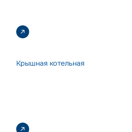
Крышная котельная