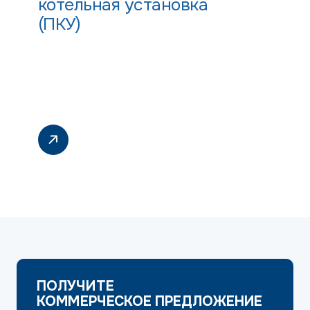
котельная установка
(ПКУ)
ПОЛУЧИТЕ
КОММЕРЧЕСКОЕ ПРЕДЛОЖЕНИЕ