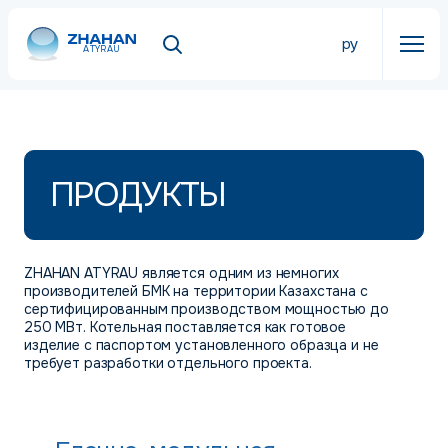
ру
ATYRAU
ПРОДУКТЫ
ZHAHAN ATYRAU является одним из немногих
производителей БМК на территории Казахстана с
сертифицированным производством мощностью до
250 МВт. Котельная поставляется как готовое
изделие с паспортом установленного образца и не
требует разработки отдельного проекта.