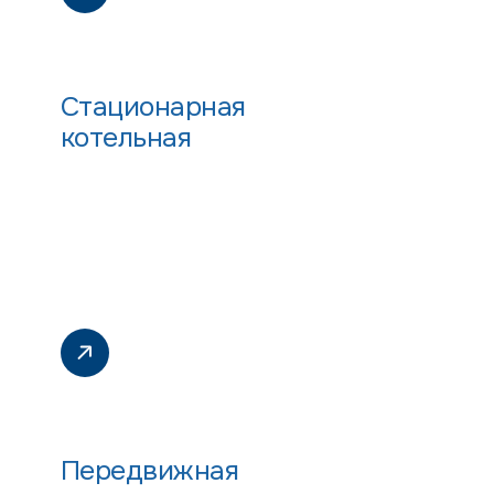
Стационарная
котельная
Передвижная