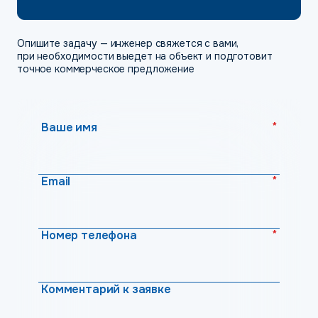
Опишите задачу — инженер свяжется с вами,
при необходимости выедет на объект и подготовит
точное коммерческое предложение
*
Ваше имя
*
Email
*
Номер телефона
Комментарий к заявке