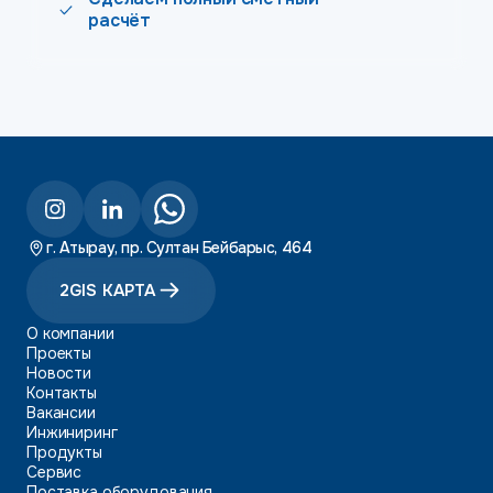
расчёт
г. Атырау, пр. Султан Бейбарыс, 464
2GIS КАРТА
О компании
Проекты
Новости
Контакты
Вакансии
Инжиниринг
Продукты
Сервис
Поставка оборудования