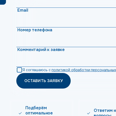
Email
Номер телефона
Комментарий к заявке
Я соглашаюсь с
политикой обработки персональных
ОСТАВИТЬ ЗАЯВКУ
Подберём
Ответим н
оптимальное
вопросы