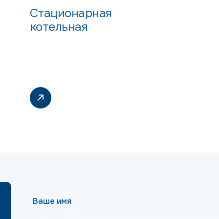
Стационарная
котельная
Ваше имя