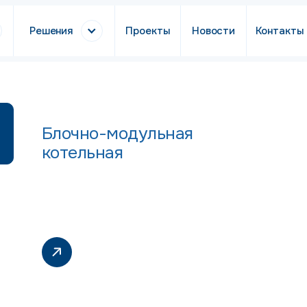
Решения
Проекты
Новости
Контакты
Блочно-модульная
котельная