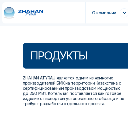
О компании
ATYRAU
ПРОДУКТЫ
ZHAHAN ATYRAU является одним из немногих
производителей БМК на территории Казахстана с
сертифицированным производством мощностью
до 250 МВт. Котельная поставляется как готовое
изделие с паспортом установленного образца и не
требует разработки отдельного проекта.