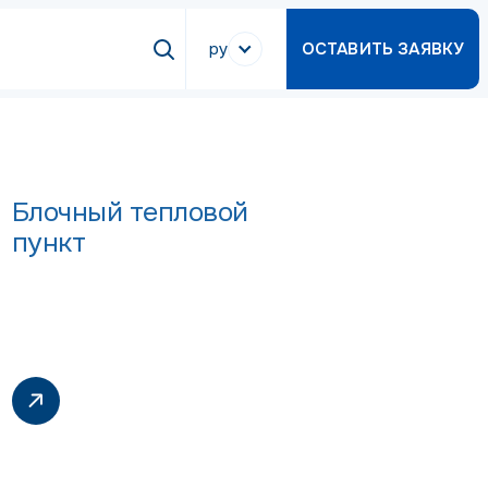
ру
ОСТАВИТЬ ЗАЯВКУ
Блочный тепловой
пункт