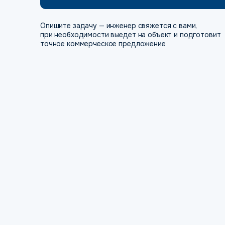
Опишите задачу — инженер свяжется с вами,
при необходимости выедет на объект и подготовит
точное коммерческое предложение