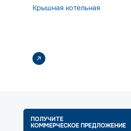
Крышная котельная
ПОЛУЧИТЕ
КОММЕРЧЕСКОЕ ПРЕДЛОЖЕНИЕ