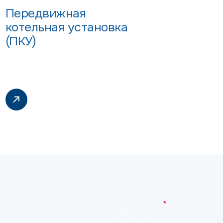
Передвижная
котельная установка
(ПКУ)
*