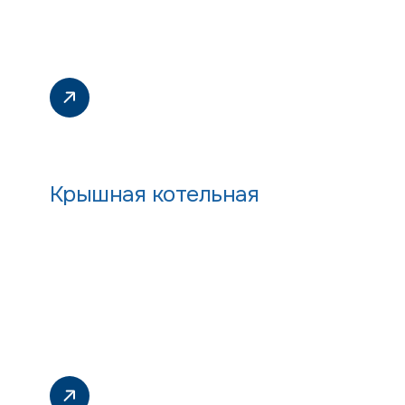
Крышная котельная