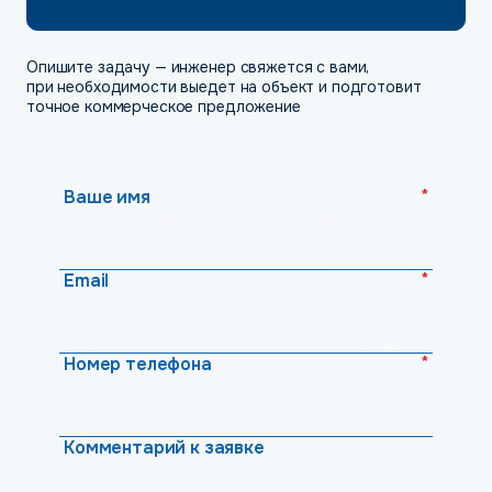
Опишите задачу — инженер свяжется с вами,
при необходимости выедет на объект и подготовит
точное коммерческое предложение
*
Ваше имя
*
Email
*
Номер телефона
Комментарий к заявке