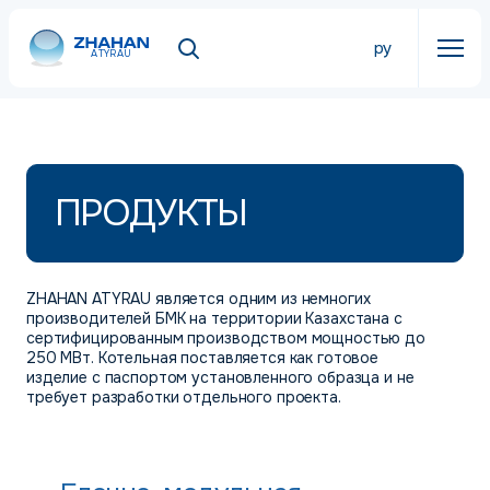
ру
ATYRAU
ПРОДУКТЫ
ZHAHAN ATYRAU является одним из немногих
производителей БМК на территории Казахстана с
сертифицированным производством мощностью до
250 МВт. Котельная поставляется как готовое
изделие с паспортом установленного образца и не
требует разработки отдельного проекта.