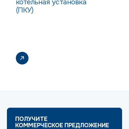
котельная установка
(ПКУ)
ПОЛУЧИТЕ
КОММЕРЧЕСКОЕ ПРЕДЛОЖЕНИЕ