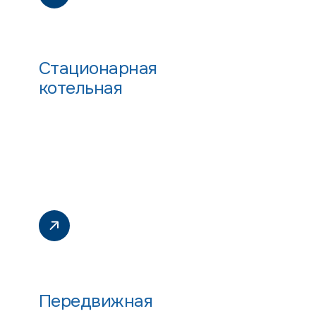
Стационарная
котельная
Передвижная