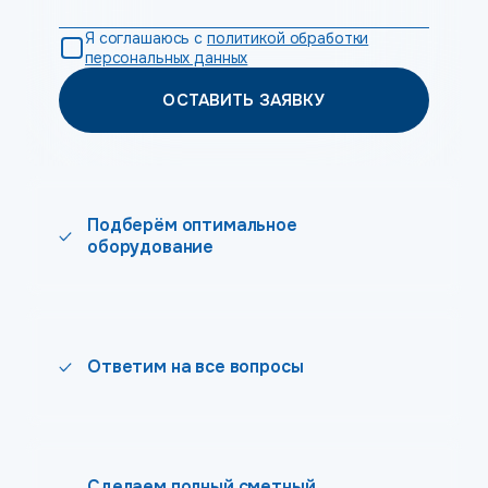
Я соглашаюсь с
политикой обработки
персональных данных
ОСТАВИТЬ ЗАЯВКУ
Подберём оптимальное
оборудование
Ответим на все вопросы
Сделаем полный сметный