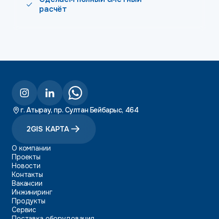
расчёт
г. Атырау, пр. Султан Бейбарыс, 464
2GIS КАРТА
О компании
Проекты
Новости
Контакты
Вакансии
Инжиниринг
Продукты
Сервис
Поставка оборудования