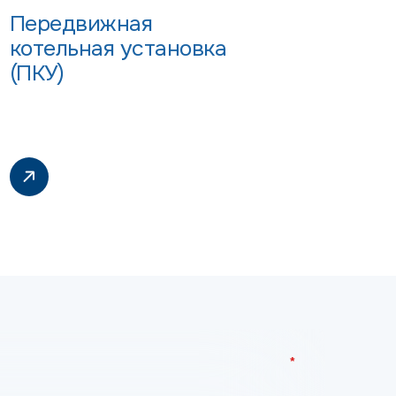
Передвижная
котельная установка
(ПКУ)
*