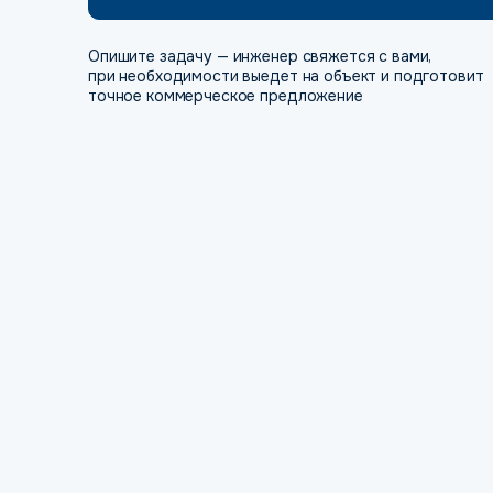
Опишите задачу — инженер свяжется с вами,
при необходимости выедет на объект и подготовит
точное коммерческое предложение