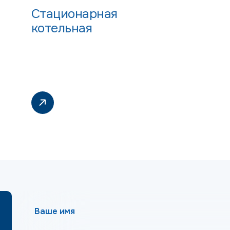
Стационарная
котельная
Ваше имя