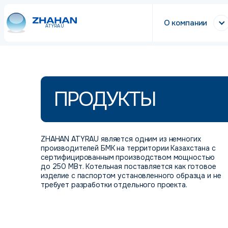
О компании
ATYRAU
ПРОДУКТЫ
ZHAHAN ATYRAU является одним из немногих
производителей БМК на территории Казахстана с
сертифицированным производством мощностью
до 250 МВт. Котельная поставляется как готовое
изделие с паспортом установленного образца и не
требует разработки отдельного проекта.