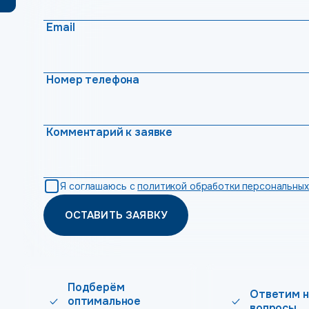
Email
Номер телефона
Комментарий к заявке
Я соглашаюсь с
политикой обработки персональных
ОСТАВИТЬ ЗАЯВКУ
Подберём
Ответим н
оптимальное
вопросы