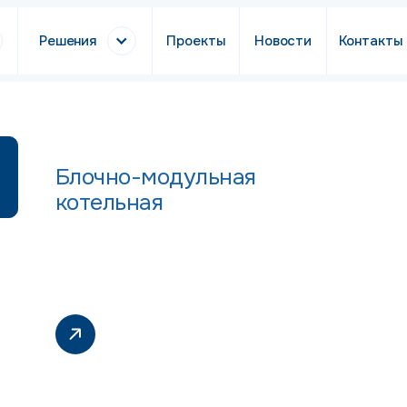
Решения
Проекты
Новости
Контакты
Блочно-модульная
котельная