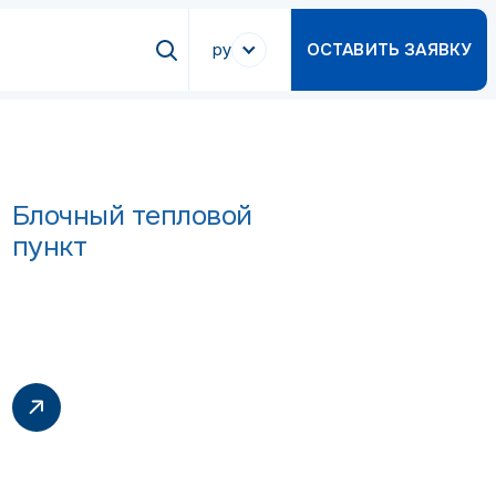
ру
ОСТАВИТЬ ЗАЯВКУ
Блочный тепловой
пункт