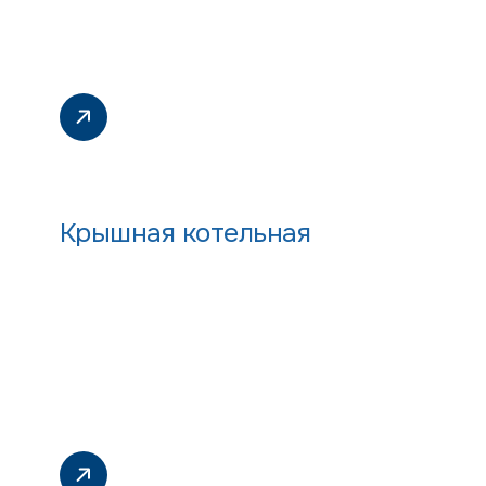
Крышная котельная