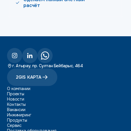
расчёт
г. Атырау, пр. Султан Бейбарыс, 464
2GIS КАРТА
О компании
Проекты
Новости
Контакты
Вакансии
Инжиниринг
Продукты
Сервис
Поставка оборудования