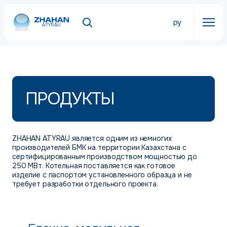
ру
ATYRAU
ПРОДУКТЫ
ZHAHAN ATYRAU является одним из немногих
производителей БМК на территории Казахстана с
сертифицированным производством мощностью до
250 МВт. Котельная поставляется как готовое
изделие с паспортом установленного образца и не
требует разработки отдельного проекта.