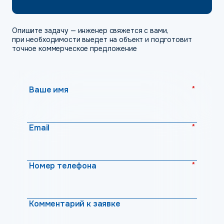
Опишите задачу — инженер свяжется с вами,
при необходимости выедет на объект и подготовит
точное коммерческое предложение
*
Ваше имя
*
Email
*
Номер телефона
Комментарий к заявке