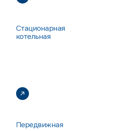
Стационарная
котельная
Передвижная