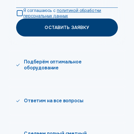
Я соглашаюсь с
политикой обработки
персональных данных
ОСТАВИТЬ ЗАЯВКУ
Подберём оптимальное
оборудование
Ответим на все вопросы
Сделаем полный сметный