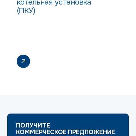
котельная установка
(ПКУ)
ПОЛУЧИТЕ
КОММЕРЧЕСКОЕ ПРЕДЛОЖЕНИЕ