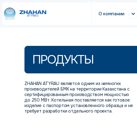
О компании
ATYRAU
ПРОДУКТЫ
ZHAHAN ATYRAU является одним из немногих
производителей БМК на территории Казахстана с
сертифицированным производством мощностью
до 250 МВт. Котельная поставляется как готовое
изделие с паспортом установленного образца и не
требует разработки отдельного проекта.