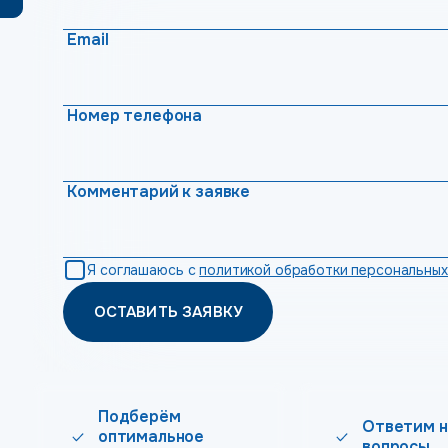
Email
Номер телефона
Комментарий к заявке
Я соглашаюсь с
политикой обработки персональных
ОСТАВИТЬ ЗАЯВКУ
Подберём
Ответим н
оптимальное
вопросы