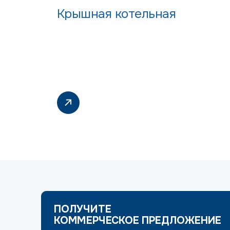
Крышная котельная
ПОЛУЧИТЕ
КОММЕРЧЕСКОЕ ПРЕДЛОЖЕНИЕ