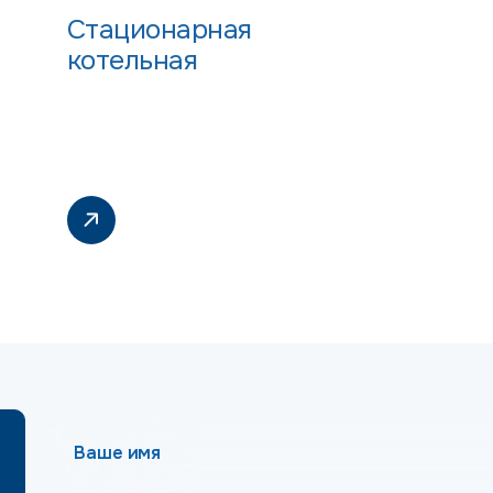
Стационарная
котельная
Ваше имя