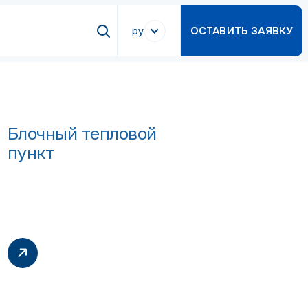
ру
ОСТАВИТЬ ЗАЯВКУ
Блочный тепловой
пункт