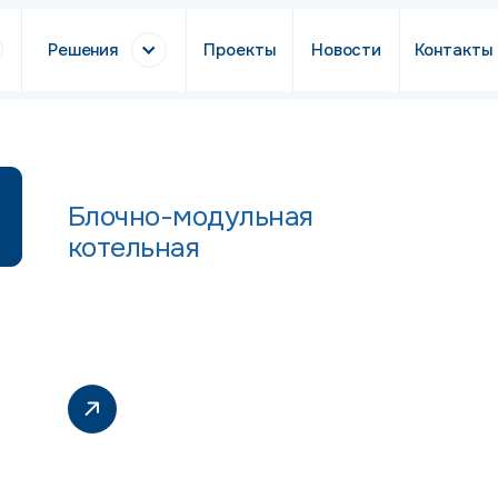
Решения
Проекты
Новости
Контакты
Блочно-модульная
котельная