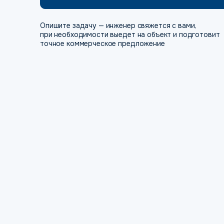
Опишите задачу — инженер свяжется с вами,
при необходимости выедет на объект и подготовит
точное коммерческое предложение