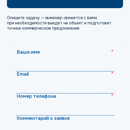
Опишите задачу — инженер свяжется с вами,
при необходимости выедет на объект и подготовит
точное коммерческое предложение
*
Ваше имя
*
Email
*
Номер телефона
Комментарий к заявке