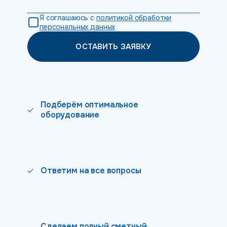
Я соглашаюсь с
политикой обработки
персональных данных
ОСТАВИТЬ ЗАЯВКУ
Подберём оптимальное
оборудование
Ответим на все вопросы
Сделаем полный сметный