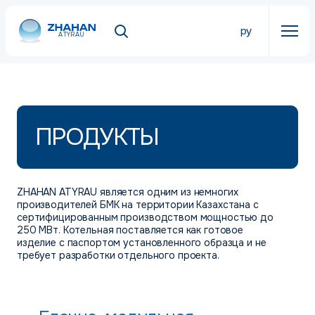
ру
ATYRAU
ПРОДУКТЫ
ZHAHAN ATYRAU является одним из немногих
производителей БМК на территории Казахстана с
сертифицированным производством мощностью до
250 МВт. Котельная поставляется как готовое
изделие с паспортом установленного образца и не
требует разработки отдельного проекта.