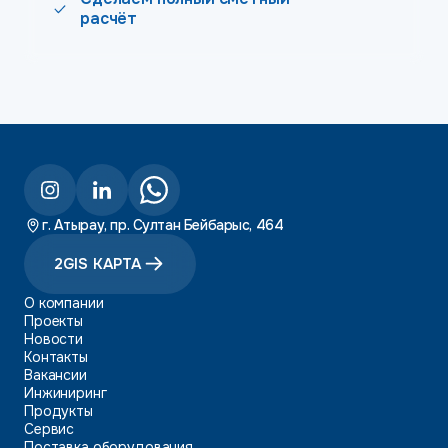
расчёт
г. Атырау, пр. Султан Бейбарыс, 464
2GIS КАРТА
О компании
Проекты
Новости
Контакты
Вакансии
Инжиниринг
Продукты
Сервис
Поставка оборудования