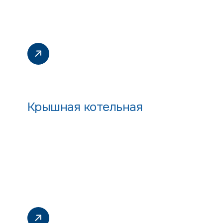
Крышная котельная