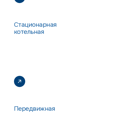
Стационарная
котельная
Передвижная