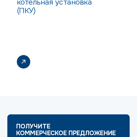
котельная установка
(ПКУ)
ПОЛУЧИТЕ
КОММЕРЧЕСКОЕ ПРЕДЛОЖЕНИЕ