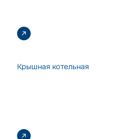
Крышная котельная