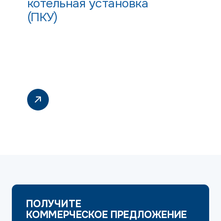
котельная установка
(ПКУ)
ПОЛУЧИТЕ
КОММЕРЧЕСКОЕ ПРЕДЛОЖЕНИЕ