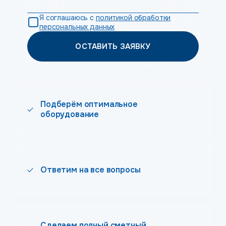
Я соглашаюсь с
политикой обработки
персональных данных
ОСТАВИТЬ ЗАЯВКУ
Подберём оптимальное
оборудование
Ответим на все вопросы
Сделаем полный сметный