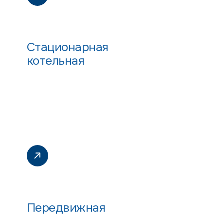
Стационарная
котельная
Передвижная