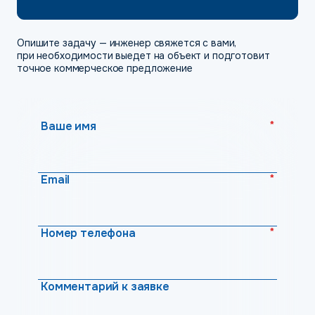
Опишите задачу — инженер свяжется с вами,
при необходимости выедет на объект и подготовит
точное коммерческое предложение
*
Ваше имя
*
Email
*
Номер телефона
Комментарий к заявке