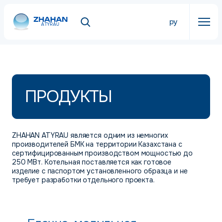
ру
ATYRAU
ПРОДУКТЫ
ZHAHAN ATYRAU является одним из немногих
производителей БМК на территории Казахстана с
сертифицированным производством мощностью до
250 МВт. Котельная поставляется как готовое
изделие с паспортом установленного образца и не
требует разработки отдельного проекта.