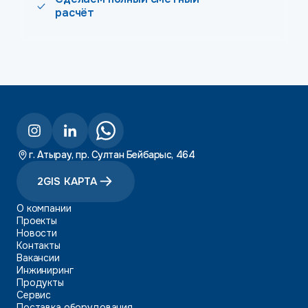
расчёт
г. Атырау, пр. Султан Бейбарыс, 464
2GIS КАРТА
О компании
Проекты
Новости
Контакты
Вакансии
Инжиниринг
Продукты
Сервис
Поставка оборудования