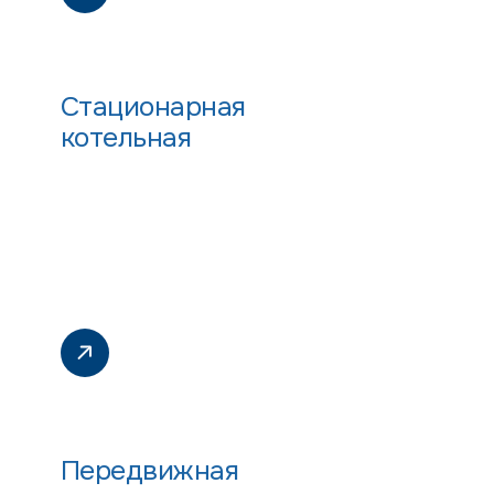
Стационарная
котельная
Передвижная