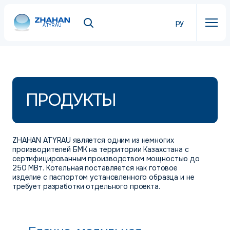
ру
ATYRAU
ПРОДУКТЫ
ZHAHAN ATYRAU является одним из немногих
производителей БМК на территории Казахстана с
сертифицированным производством мощностью до
250 МВт. Котельная поставляется как готовое
изделие с паспортом установленного образца и не
требует разработки отдельного проекта.