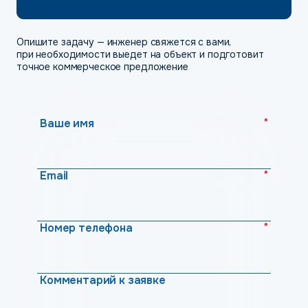
Опишите задачу — инженер свяжется с вами,
при необходимости выедет на объект и подготовит
точное коммерческое предложение
*
Ваше имя
*
Email
*
Номер телефона
Комментарий к заявке