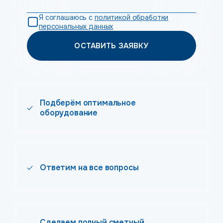
Я соглашаюсь с
политикой обработки
персональных данных
ОСТАВИТЬ ЗАЯВКУ
Подберём оптимальное
оборудование
Ответим на все вопросы
Сделаем полный сметный