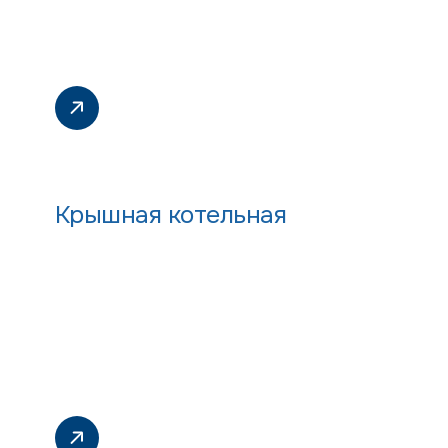
Крышная котельная