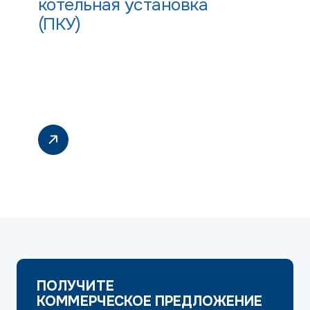
котельная установка
(ПКУ)
ПОЛУЧИТЕ
КОММЕРЧЕСКОЕ ПРЕДЛОЖЕНИЕ