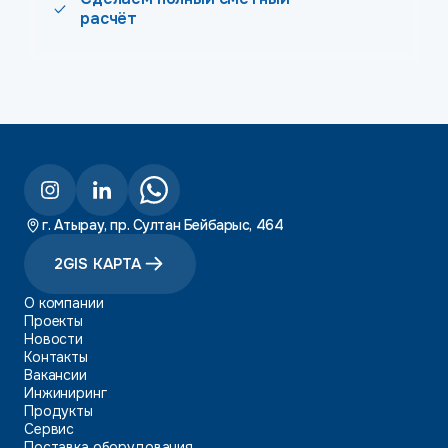
расчёт
г. Атырау, пр. Султан Бейбарыс, 464
2GIS КАРТА
О компании
Проекты
Новости
Контакты
Вакансии
Инжиниринг
Продукты
Сервис
Поставка оборудования