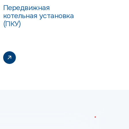
Передвижная
котельная установка
(ПКУ)
*