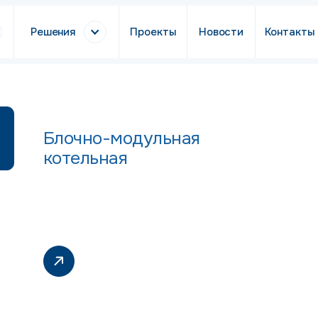
Решения
Проекты
Новости
Контакты
Блочно-модульная
котельная