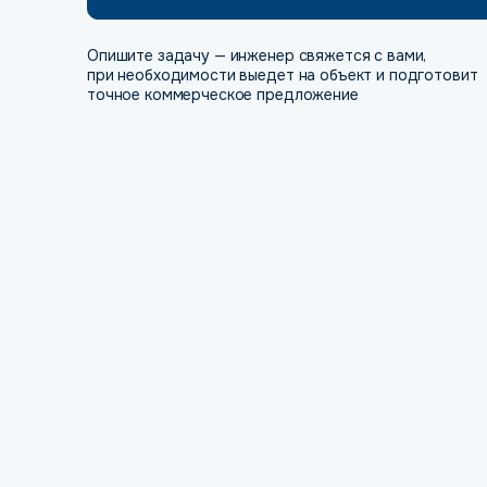
Опишите задачу — инженер свяжется с вами,
при необходимости выедет на объект и подготовит
точное коммерческое предложение