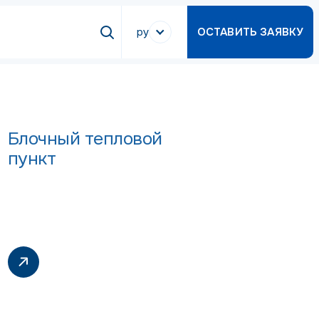
ру
ОСТАВИТЬ ЗАЯВКУ
Блочный тепловой
пункт