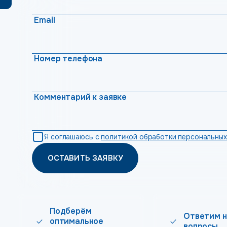
Email
Номер телефона
Комментарий к заявке
Я соглашаюсь с
политикой обработки персональных
ОСТАВИТЬ ЗАЯВКУ
Подберём
Ответим н
оптимальное
вопросы