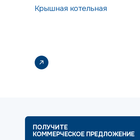
Крышная котельная
ПОЛУЧИТЕ
КОММЕРЧЕСКОЕ ПРЕДЛОЖЕНИЕ