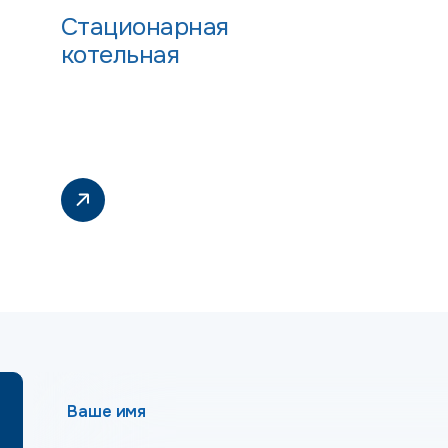
Стационарная
котельная
Ваше имя