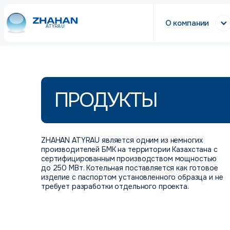
О компании
ATYRAU
ПРОДУКТЫ
ZHAHAN ATYRAU является одним из немногих
производителей БМК на территории Казахстана с
сертифицированным производством мощностью
до 250 МВт. Котельная поставляется как готовое
изделие с паспортом установленного образца и не
требует разработки отдельного проекта.