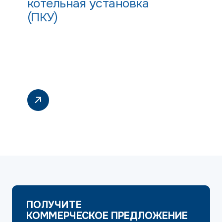
котельная установка
(ПКУ)
ПОЛУЧИТЕ
КОММЕРЧЕСКОЕ ПРЕДЛОЖЕНИЕ