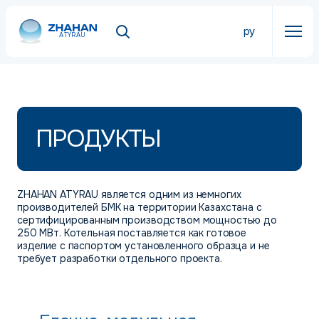
ру
ATYRAU
ПРОДУКТЫ
ZHAHAN ATYRAU является одним из немногих
производителей БМК на территории Казахстана с
сертифицированным производством мощностью до
250 МВт. Котельная поставляется как готовое
изделие с паспортом установленного образца и не
требует разработки отдельного проекта.