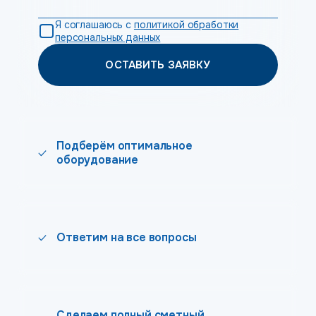
Я соглашаюсь с
политикой обработки
персональных данных
ОСТАВИТЬ ЗАЯВКУ
Подберём оптимальное
оборудование
Ответим на все вопросы
Сделаем полный сметный