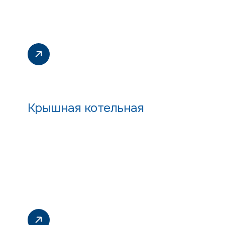
Крышная котельная