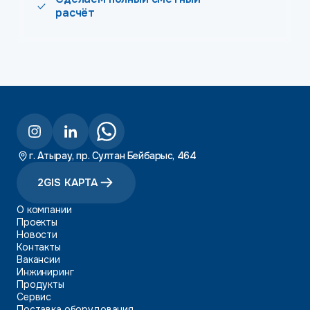
расчёт
г. Атырау, пр. Султан Бейбарыс, 464
2GIS КАРТА
О компании
Проекты
Новости
Контакты
Вакансии
Инжиниринг
Продукты
Сервис
Поставка оборудования