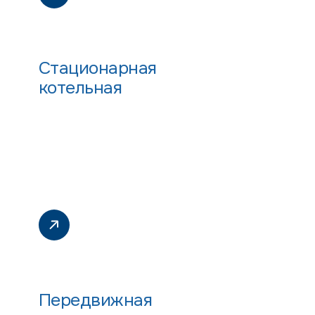
Стационарная
котельная
Передвижная