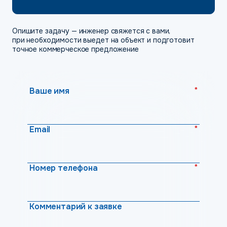
Опишите задачу — инженер свяжется с вами,
при необходимости выедет на объект и подготовит
точное коммерческое предложение
*
Ваше имя
*
Email
*
Номер телефона
Комментарий к заявке