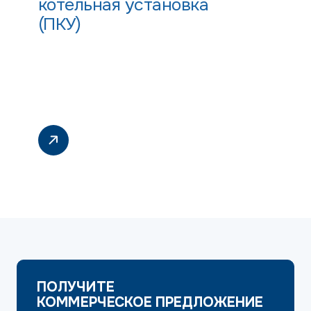
котельная установка
(ПКУ)
ПОЛУЧИТЕ
КОММЕРЧЕСКОЕ ПРЕДЛОЖЕНИЕ