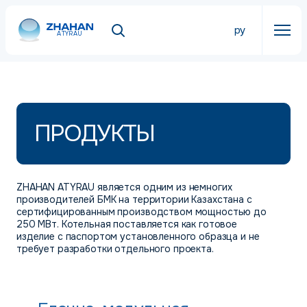
ру
ATYRAU
ПРОДУКТЫ
ZHAHAN ATYRAU является одним из немногих
производителей БМК на территории Казахстана с
сертифицированным производством мощностью до
250 МВт. Котельная поставляется как готовое
изделие с паспортом установленного образца и не
требует разработки отдельного проекта.