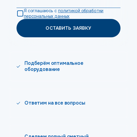
Я соглашаюсь с
политикой обработки
персональных данных
ОСТАВИТЬ ЗАЯВКУ
Подберём оптимальное
оборудование
Ответим на все вопросы
Сделаем полный сметный