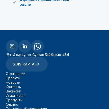
расчёт
г. Атырау, пр. Султан Бейбарыс, 464
2GIS КАРТА
О компании
Проекты
Новости
Контакты
Вакансии
Инжиниринг
Продукты
Сервис
Поставка оборудования