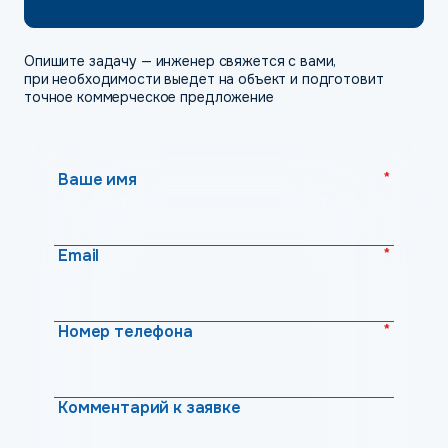
Опишите задачу — инженер свяжется с вами,
при необходимости выедет на объект и подготовит
точное коммерческое предложение
*
Ваше имя
*
Email
*
Номер телефона
Комментарий к заявке