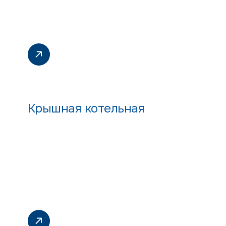
Крышная котельная