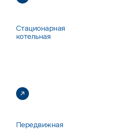
Стационарная
котельная
Передвижная