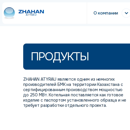
О компании
ATYRAU
ПРОДУКТЫ
ZHAHAN ATYRAU является одним из немногих
производителей БМК на территории Казахстана с
сертифицированным производством мощностью
до 250 МВт. Котельная поставляется как готовое
изделие с паспортом установленного образца и не
требует разработки отдельного проекта.