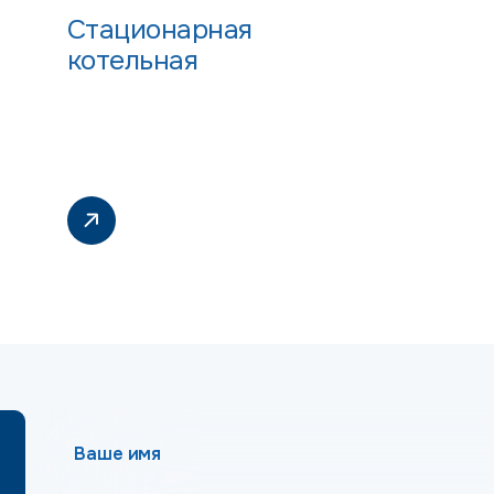
Стационарная
котельная
Ваше имя