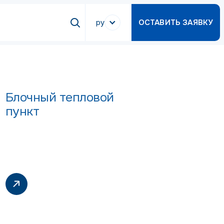
ру
ОСТАВИТЬ ЗАЯВКУ
Блочный тепловой
пункт