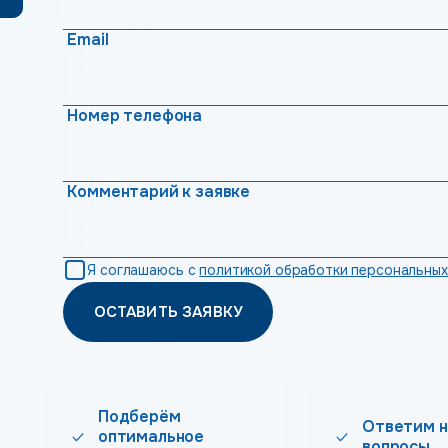
Email
Номер телефона
Комментарий к заявке
Я соглашаюсь с
политикой обработки персональных
ОСТАВИТЬ ЗАЯВКУ
Подберём
Ответим н
оптимальное
вопросы