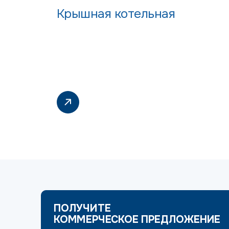
Крышная котельная
ПОЛУЧИТЕ
КОММЕРЧЕСКОЕ ПРЕДЛОЖЕНИЕ