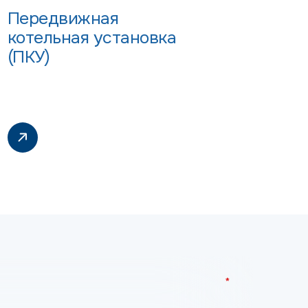
Передвижная
котельная установка
(ПКУ)
*