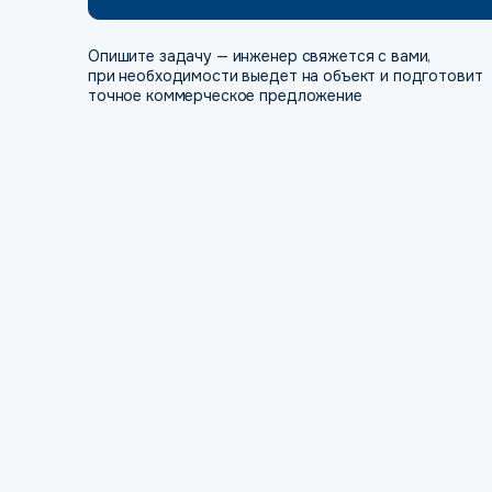
Опишите задачу — инженер свяжется с вами,
при необходимости выедет на объект и подготовит
точное коммерческое предложение