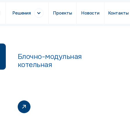
Решения
Проекты
Новости
Контакты
Блочно-модульная
котельная