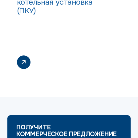
котельная установка
(ПКУ)
ПОЛУЧИТЕ
КОММЕРЧЕСКОЕ ПРЕДЛОЖЕНИЕ