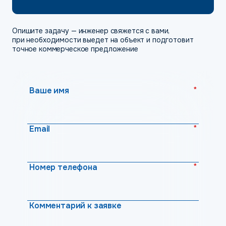
Опишите задачу — инженер свяжется с вами,
при необходимости выедет на объект и подготовит
точное коммерческое предложение
*
Ваше имя
*
Email
*
Номер телефона
Комментарий к заявке