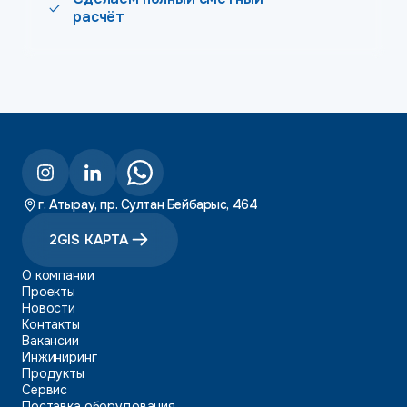
расчёт
г. Атырау, пр. Султан Бейбарыс, 464
2GIS КАРТА
О компании
Проекты
Новости
Контакты
Вакансии
Инжиниринг
Продукты
Сервис
Поставка оборудования