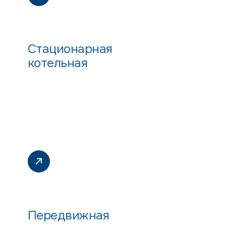
Стационарная
котельная
Передвижная