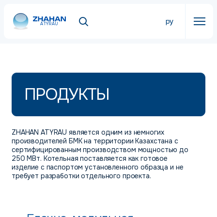
ру
ATYRAU
ПРОДУКТЫ
ZHAHAN ATYRAU является одним из немногих
производителей БМК на территории Казахстана с
сертифицированным производством мощностью до
250 МВт. Котельная поставляется как готовое
изделие с паспортом установленного образца и не
требует разработки отдельного проекта.