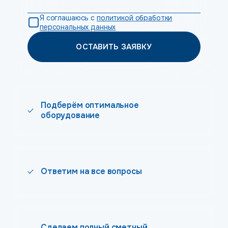
Я соглашаюсь с
политикой обработки
персональных данных
ОСТАВИТЬ ЗАЯВКУ
Подберём оптимальное
оборудование
Ответим на все вопросы
Сделаем полный сметный