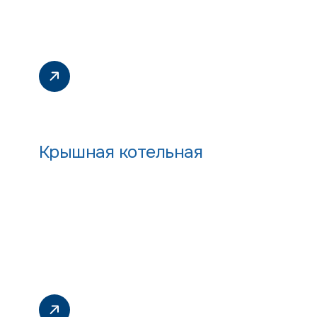
Крышная котельная