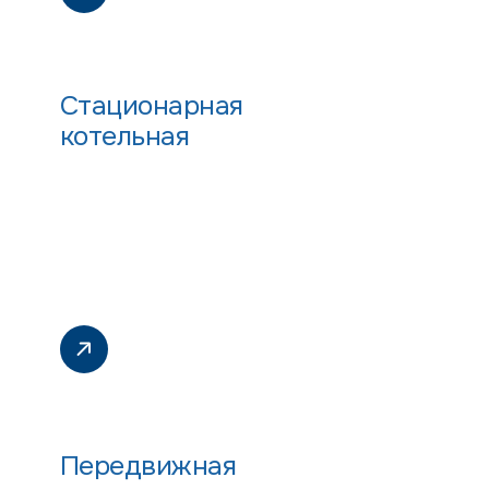
Стационарная
котельная
Передвижная