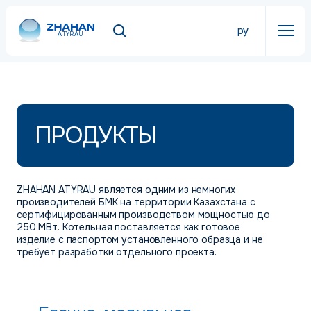
ру
ATYRAU
ПРОДУКТЫ
ZHAHAN ATYRAU является одним из немногих
производителей БМК на территории Казахстана с
сертифицированным производством мощностью до
250 МВт. Котельная поставляется как готовое
изделие с паспортом установленного образца и не
требует разработки отдельного проекта.