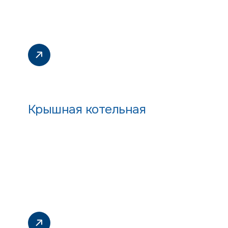
Крышная котельная