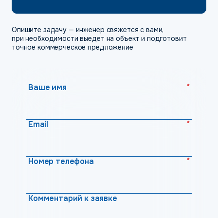
Опишите задачу — инженер свяжется с вами,
при необходимости выедет на объект и подготовит
точное коммерческое предложение
*
Ваше имя
*
Email
*
Номер телефона
Комментарий к заявке