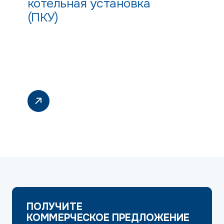
котельная установка
(ПКУ)
ПОЛУЧИТЕ
КОММЕРЧЕСКОЕ ПРЕДЛОЖЕНИЕ