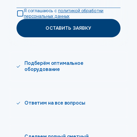
Я соглашаюсь с
политикой обработки
персональных данных
ОСТАВИТЬ ЗАЯВКУ
Подберём оптимальное
оборудование
Ответим на все вопросы
Сделаем полный сметный