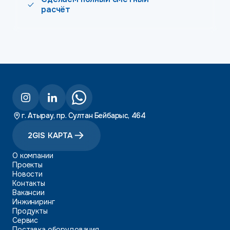
расчёт
г. Атырау, пр. Султан Бейбарыс, 464
2GIS КАРТА
О компании
Проекты
Новости
Контакты
Вакансии
Инжиниринг
Продукты
Сервис
Поставка оборудования