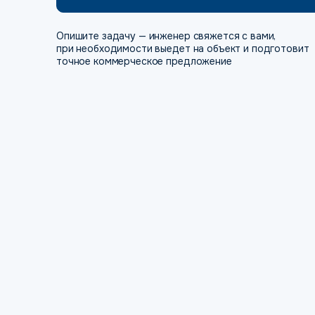
Опишите задачу — инженер свяжется с вами,
при необходимости выедет на объект и подготовит
точное коммерческое предложение