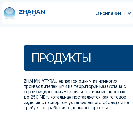
О компании
ATYRAU
ПРОДУКТЫ
ZHAHAN ATYRAU является одним из немногих
производителей БМК на территории Казахстана с
сертифицированным производством мощностью
до 250 МВт. Котельная поставляется как готовое
изделие с паспортом установленного образца и не
требует разработки отдельного проекта.