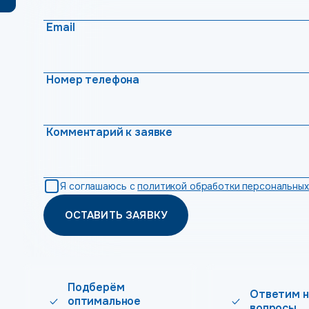
Email
Номер телефона
Комментарий к заявке
Я соглашаюсь с
политикой обработки персональных
ОСТАВИТЬ ЗАЯВКУ
Подберём
Ответим н
оптимальное
вопросы