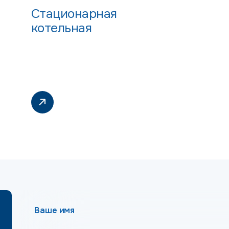
Стационарная
котельная
Ваше имя