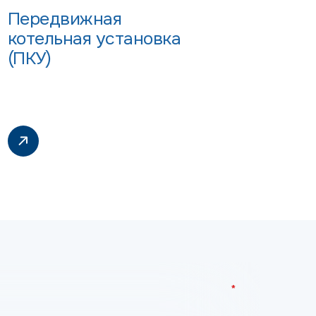
Передвижная
котельная установка
(ПКУ)
*