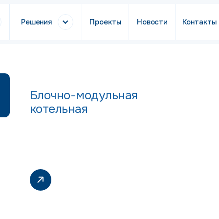
Решения
Проекты
Новости
Контакты
Блочно-модульная
котельная