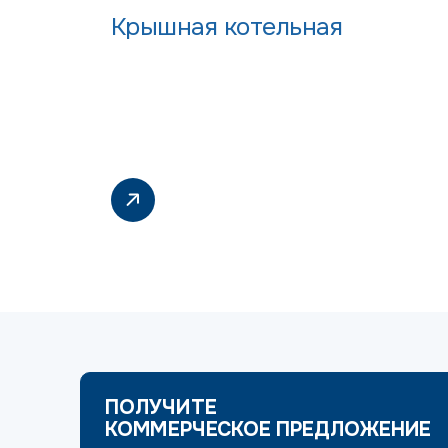
Крышная котельная
ПОЛУЧИТЕ
КОММЕРЧЕСКОЕ ПРЕДЛОЖЕНИЕ