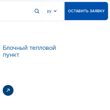
ру
ОСТАВИТЬ ЗАЯВКУ
Блочный тепловой
пункт