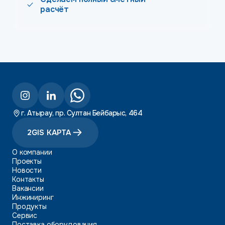
расчёт
г. Атырау, пр. Султан Бейбарыс, 464
2GIS КАРТА
О компании
Проекты
Новости
Контакты
Вакансии
Инжиниринг
Продукты
Сервис
Поставка оборудования