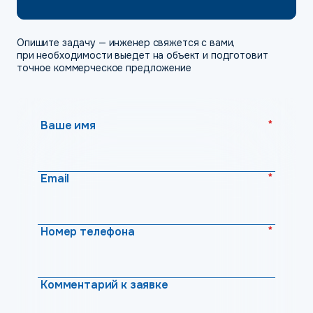
Опишите задачу — инженер свяжется с вами,
при необходимости выедет на объект и подготовит
точное коммерческое предложение
*
Ваше имя
*
Email
*
Номер телефона
Комментарий к заявке