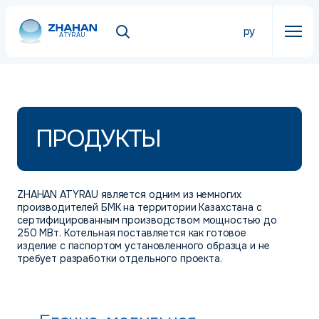
ру
ATYRAU
ПРОДУКТЫ
ZHAHAN ATYRAU является одним из немногих
производителей БМК на территории Казахстана с
сертифицированным производством мощностью до
250 МВт. Котельная поставляется как готовое
изделие с паспортом установленного образца и не
требует разработки отдельного проекта.