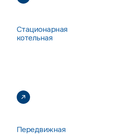
Стационарная
котельная
Передвижная