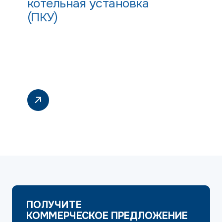
котельная установка
(ПКУ)
ПОЛУЧИТЕ
КОММЕРЧЕСКОЕ ПРЕДЛОЖЕНИЕ