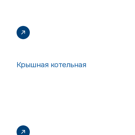
Крышная котельная