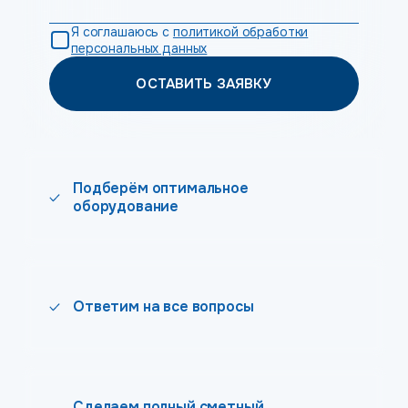
Я соглашаюсь с
политикой обработки
персональных данных
ОСТАВИТЬ ЗАЯВКУ
Подберём оптимальное
оборудование
Ответим на все вопросы
Сделаем полный сметный