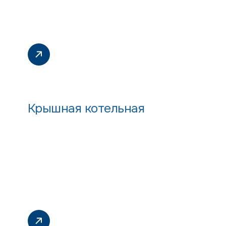
Крышная котельная