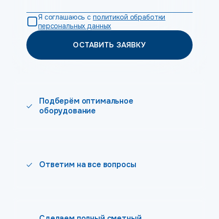
Я соглашаюсь с
политикой обработки
персональных данных
ОСТАВИТЬ ЗАЯВКУ
Подберём оптимальное
оборудование
Ответим на все вопросы
Сделаем полный сметный