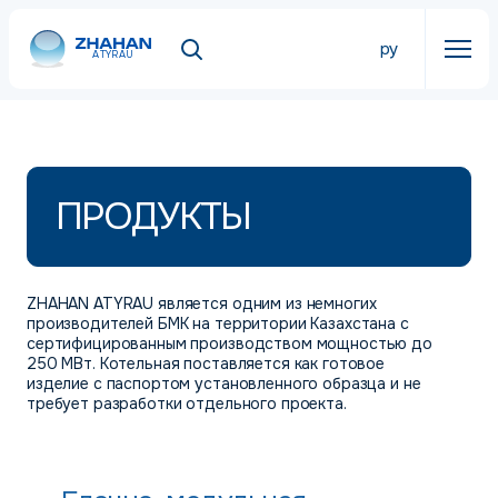
ру
ATYRAU
ПРОДУКТЫ
ZHAHAN ATYRAU является одним из немногих
производителей БМК на территории Казахстана с
сертифицированным производством мощностью до
250 МВт. Котельная поставляется как готовое
изделие с паспортом установленного образца и не
требует разработки отдельного проекта.