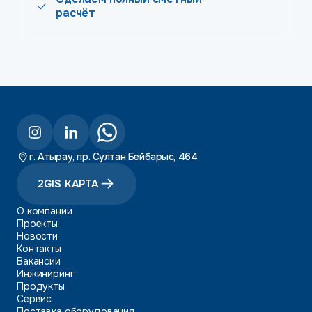
расчёт
г. Атырау, пр. Султан Бейбарыс, 464
2GIS КАРТА
О компании
Проекты
Новости
Контакты
Вакансии
Инжиниринг
Продукты
Сервис
Поставка оборудования