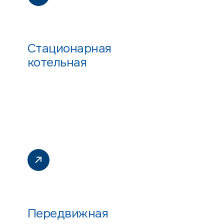
Стационарная
котельная
Передвижная