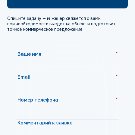
Опишите задачу — инженер свяжется с вами,
при необходимости выедет на объект и подготовит
точное коммерческое предложение
*
Ваше имя
*
Email
*
Номер телефона
Комментарий к заявке