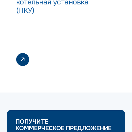
котельная установка
(ПКУ)
ПОЛУЧИТЕ
КОММЕРЧЕСКОЕ ПРЕДЛОЖЕНИЕ