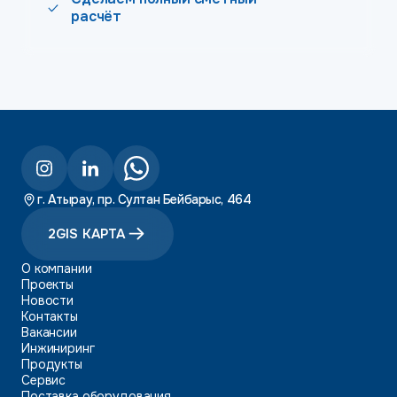
расчёт
г. Атырау, пр. Султан Бейбарыс, 464
2GIS КАРТА
О компании
Проекты
Новости
Контакты
Вакансии
Инжиниринг
Продукты
Сервис
Поставка оборудования