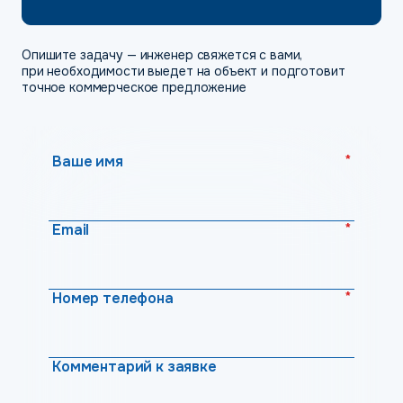
Опишите задачу — инженер свяжется с вами,
при необходимости выедет на объект и подготовит
точное коммерческое предложение
*
Ваше имя
*
Email
*
Номер телефона
Комментарий к заявке