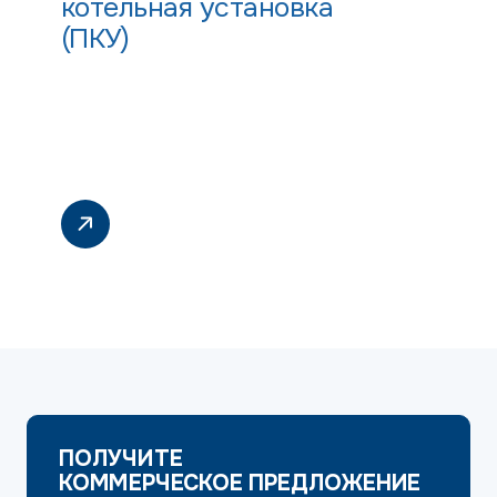
котельная установка
(ПКУ)
ПОЛУЧИТЕ
КОММЕРЧЕСКОЕ ПРЕДЛОЖЕНИЕ