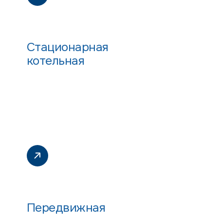
Стационарная
котельная
Передвижная