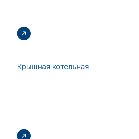
Крышная котельная