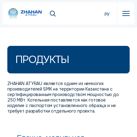
ру
ATYRAU
ПРОДУКТЫ
ZHAHAN ATYRAU является одним из немногих
производителей БМК на территории Казахстана с
сертифицированным производством мощностью до
250 МВт. Котельная поставляется как готовое
изделие с паспортом установленного образца и не
требует разработки отдельного проекта.