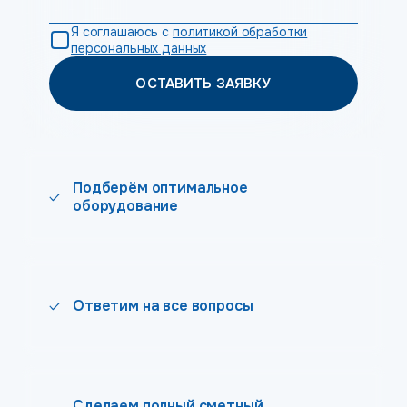
Я соглашаюсь с
политикой обработки
персональных данных
ОСТАВИТЬ ЗАЯВКУ
Подберём оптимальное
оборудование
Ответим на все вопросы
Сделаем полный сметный