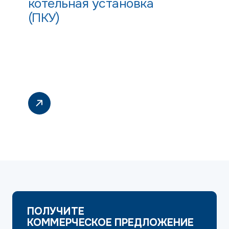
котельная установка
(ПКУ)
ПОЛУЧИТЕ
КОММЕРЧЕСКОЕ ПРЕДЛОЖЕНИЕ