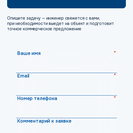
Опишите задачу — инженер свяжется с вами,
при необходимости выедет на объект и подготовит
точное коммерческое предложение
*
Ваше имя
*
Email
*
Номер телефона
Комментарий к заявке