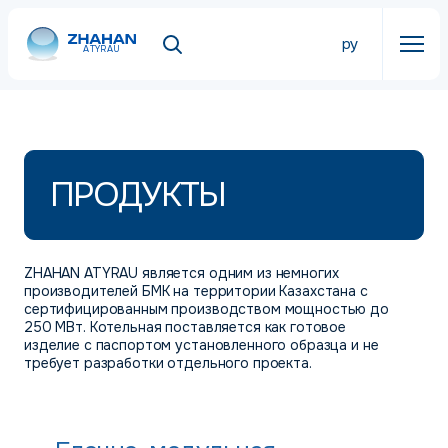
ру
ATYRAU
ПРОДУКТЫ
ZHAHAN ATYRAU является одним из немногих
производителей БМК на территории Казахстана с
сертифицированным производством мощностью до
250 МВт. Котельная поставляется как готовое
изделие с паспортом установленного образца и не
требует разработки отдельного проекта.