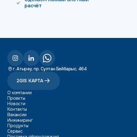
расчёт
г. Атырау, пр. Султан Бейбарыс, 464
2GIS КАРТА
О компании
Проекты
Новости
Контакты
Вакансии
Инжиниринг
Продукты
Сервис
Поставка оборудования