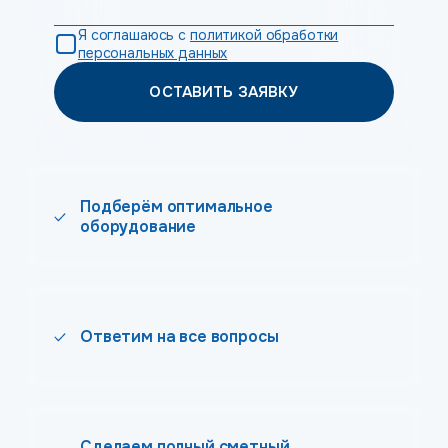
Я соглашаюсь с
политикой обработки
персональных данных
ОСТАВИТЬ ЗАЯВКУ
Подберём оптимальное
оборудование
Ответим на все вопросы
Сделаем полный сметный