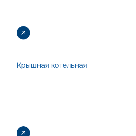
Крышная котельная