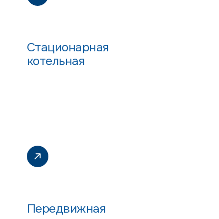
Стационарная
котельная
Передвижная