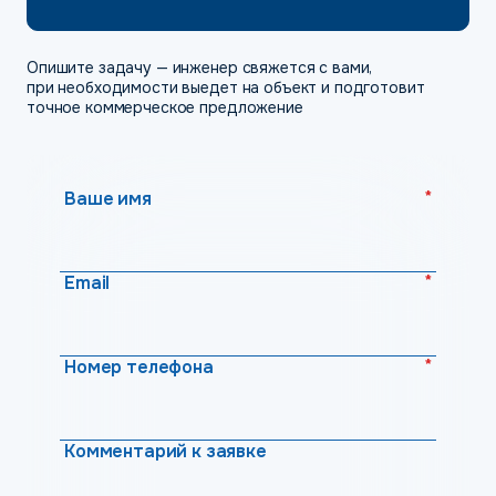
Опишите задачу — инженер свяжется с вами,
при необходимости выедет на объект и подготовит
точное коммерческое предложение
*
Ваше имя
*
Email
*
Номер телефона
Комментарий к заявке