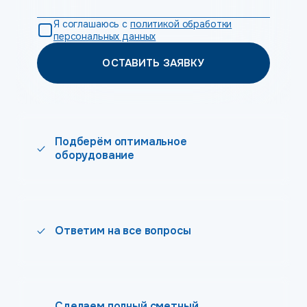
Я соглашаюсь с
политикой обработки
персональных данных
ОСТАВИТЬ ЗАЯВКУ
Подберём оптимальное
оборудование
Ответим на все вопросы
Сделаем полный сметный