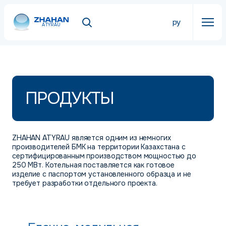
ру
ATYRAU
ПРОДУКТЫ
ZHAHAN ATYRAU является одним из немногих
производителей БМК на территории Казахстана с
сертифицированным производством мощностью до
250 МВт. Котельная поставляется как готовое
изделие с паспортом установленного образца и не
требует разработки отдельного проекта.