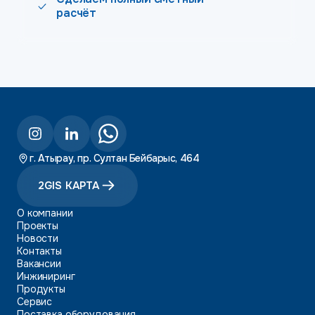
расчёт
г. Атырау, пр. Султан Бейбарыс, 464
2GIS КАРТА
О компании
Проекты
Новости
Контакты
Вакансии
Инжиниринг
Продукты
Сервис
Поставка оборудования