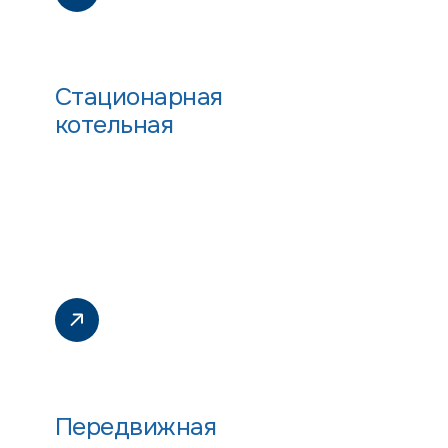
Стационарная
котельная
Передвижная