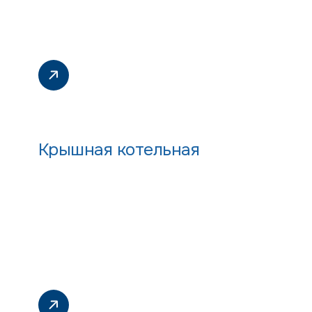
Крышная котельная