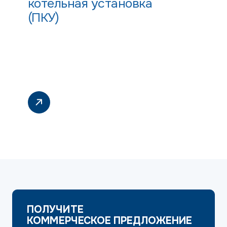
котельная установка
(ПКУ)
ПОЛУЧИТЕ
КОММЕРЧЕСКОЕ ПРЕДЛОЖЕНИЕ