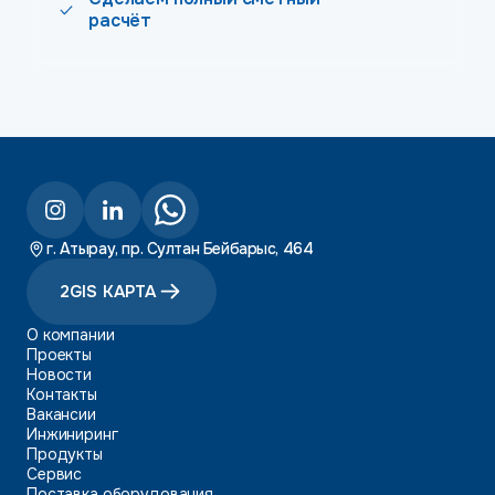
расчёт
г. Атырау, пр. Султан Бейбарыс, 464
2GIS КАРТА
О компании
Проекты
Новости
Контакты
Вакансии
Инжиниринг
Продукты
Сервис
Поставка оборудования