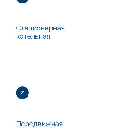
Стационарная
котельная
Передвижная