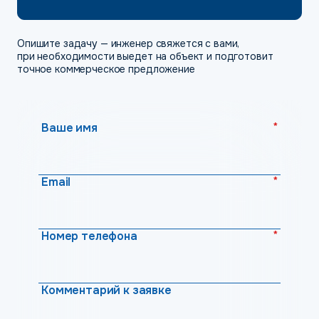
Опишите задачу — инженер свяжется с вами,
при необходимости выедет на объект и подготовит
точное коммерческое предложение
*
Ваше имя
*
Email
*
Номер телефона
Комментарий к заявке