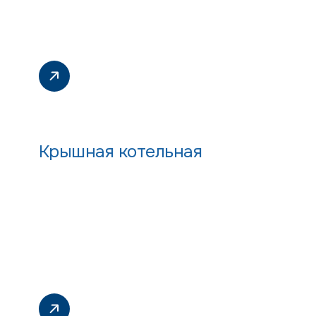
Крышная котельная