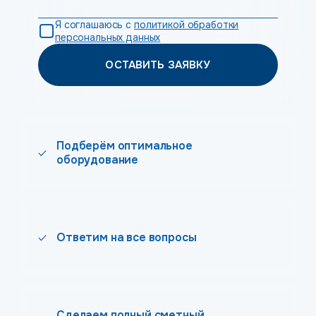
Я соглашаюсь с
политикой обработки
персональных данных
ОСТАВИТЬ ЗАЯВКУ
Подберём оптимальное
оборудование
Ответим на все вопросы
Сделаем полный сметный