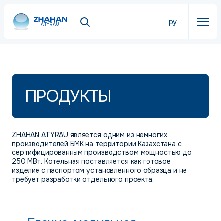
ру
ATYRAU
ПРОДУКТЫ
ZHAHAN ATYRAU является одним из немногих
производителей БМК на территории Казахстана с
сертифицированным производством мощностью до
250 МВт. Котельная поставляется как готовое
изделие с паспортом установленного образца и не
требует разработки отдельного проекта.