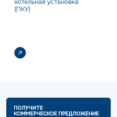
котельная установка
(ПКУ)
ПОЛУЧИТЕ
КОММЕРЧЕСКОЕ ПРЕДЛОЖЕНИЕ