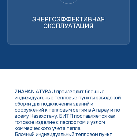
ЭНЕРГОЭФФЕКТИВНАЯ
ЭКСПЛУАТАЦИЯ
ZHAHAN ATYRAU производит блочные
индивидуальные тепловые пункты заводской
сборки для подключения зданий и
сооружений к тепловым сетям в Атырау и по
всему Казахстану. БИТП поставляется как
готовое изделие с паспортом и узлом
коммерческого учёта тепла.
Блочный индивидуальный тепловой пункт