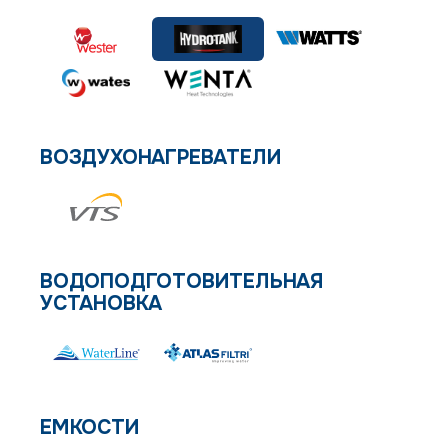
ВОЗДУХОНАГРЕВАТЕЛИ
ВОДОПОДГОТОВИТЕЛЬНАЯ
УСТАНОВКА
ЕМКОСТИ