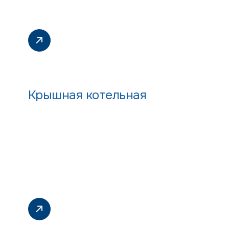
Крышная котельная