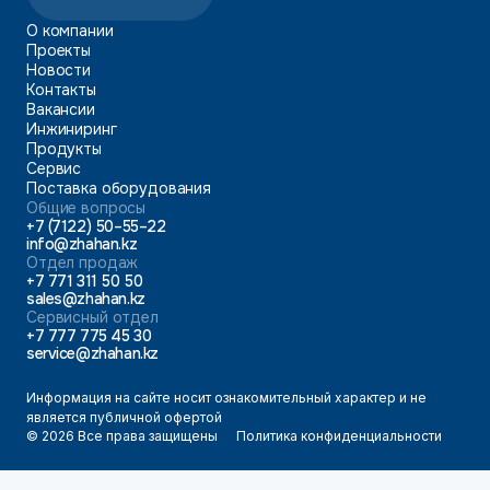
О компании
Проекты
Новости
Контакты
Вакансии
Инжиниринг
Продукты
Сервис
Поставка оборудования
Общие вопросы
+7 (7122) 50–55–22
info@zhahan.kz
Отдел продаж
+7 771 311 50 50
sales@zhahan.kz
Сервисный отдел
+7 777 775 45 30
service@zhahan.kz
Информация на сайте носит ознакомительный характер и не
является публичной офертой
© 2026 Все права защищены
Политика конфиденциальности