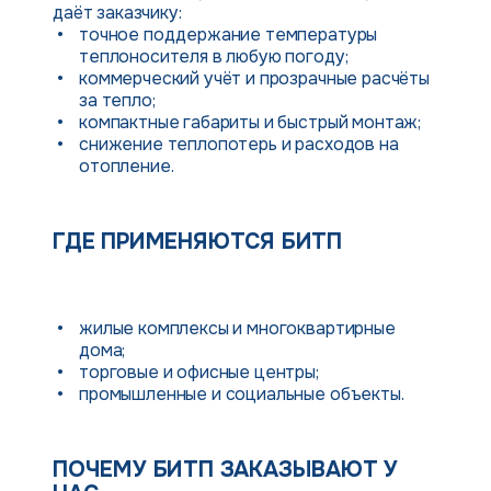
даёт заказчику:
точное поддержание температуры
теплоносителя в любую погоду;
коммерческий учёт и прозрачные расчёты
за тепло;
компактные габариты и быстрый монтаж;
снижение теплопотерь и расходов на
отопление.
ГДЕ ПРИМЕНЯЮТСЯ БИТП
жилые комплексы и многоквартирные
дома;
торговые и офисные центры;
промышленные и социальные объекты.
ПОЧЕМУ БИТП ЗАКАЗЫВАЮТ У