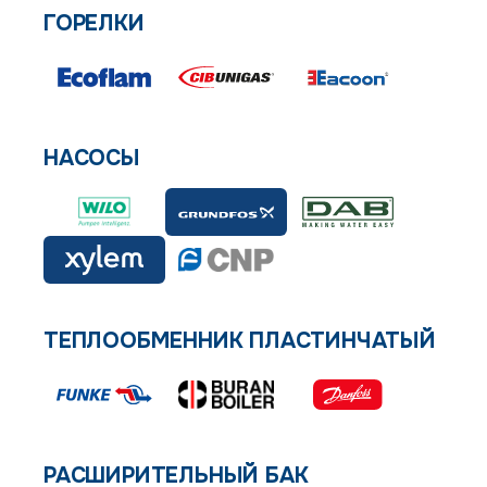
ГОРЕЛКИ
НАСОСЫ
ТЕПЛООБМЕННИК ПЛАСТИНЧАТЫЙ
РАСШИРИТЕЛЬНЫЙ БАК