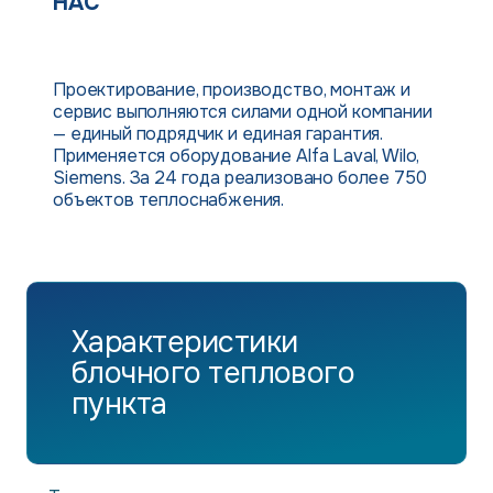
НАС
Проектирование, производство, монтаж и
сервис выполняются силами одной компании
— единый подрядчик и единая гарантия.
Применяется оборудование Alfa Laval, Wilo,
Siemens. За 24 года реализовано более 750
объектов теплоснабжения.
Характеристики
блочного теплового
пункта