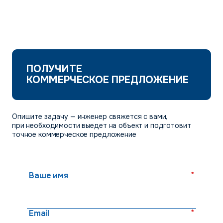
ПОЛУЧИТЕ
КОММЕРЧЕСКОЕ ПРЕДЛОЖЕНИЕ
Опишите задачу — инженер свяжется с вами,
при необходимости выедет на объект и подготовит
точное коммерческое предложение
*
Ваше имя
*
Email