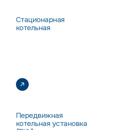
Стационарная
котельная
Передвижная
котельная установка