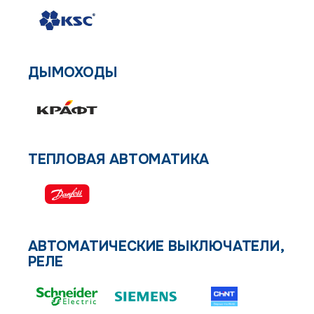
ДЫМОХОДЫ
ТЕПЛОВАЯ АВТОМАТИКА
АВТОМАТИЧЕСКИЕ ВЫКЛЮЧАТЕЛИ,
РЕЛЕ