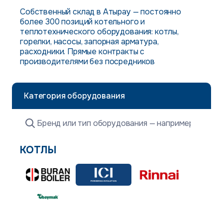
Собственный склад в Атырау — постоянно
более 300 позиций котельного и
теплотехнического оборудования: котлы,
горелки, насосы, запорная арматура,
расходники. Прямые контракты с
производителями без посредников
Категория оборудования
КОТЛЫ