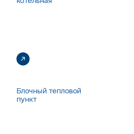
котельная
Блочный тепловой
пункт