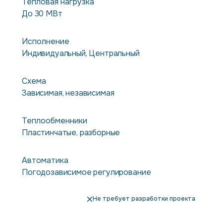
Тепловая нагрузка
До 30 МВт
Исполнение
Индивидуальный, Центральный
Схема
Зависимая, независимая
Теплообменники
Пластинчатые, разборные
Автоматика
Погодозависимое регулирование
Не требует разработки проекта