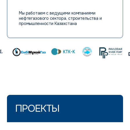
Мы работаем с ведущими компаниями
нефтегазового сектора, строительства и
промышленности Казахстана
ПРОЕКТЫ