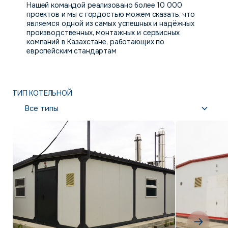
Нашей командой реализовано более 10 000
проектов и мы с гордостью можем сказать, что
являемся одной из самых успешных и надёжных
производственных, монтажных и сервисных
компаний в Казахстане, работающих по
европейским стандартам
ТИП КОТЕЛЬНОЙ