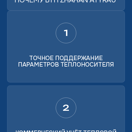
ПОЧЕМУ БТП ZHAHAN ATYRAU
1
ТОЧНОЕ ПОДДЕРЖАНИЕ
ПАРАМЕТРОВ ТЕПЛОНОСИТЕЛЯ
2