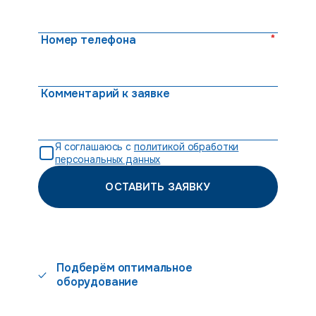
*
Номер телефона
Комментарий к заявке
Я соглашаюсь с
политикой обработки
персональных данных
ОСТАВИТЬ ЗАЯВКУ
Подберём оптимальное
оборудование