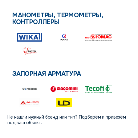
МАНОМЕТРЫ, ТЕРМОМЕТРЫ,
КОНТРОЛЛЕРЫ
ЗАПОРНАЯ АРМАТУРА
Не нашли нужный бренд или тип? Подберём и привезём
под ваш объект.