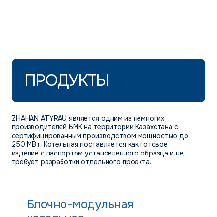
ПРОДУКТЫ
ZHAHAN ATYRAU является одним из немногих
производителей БМК на территории Казахстана с
сертифицированным производством мощностью до
250 МВт. Котельная поставляется как готовое
изделие с паспортом установленного образца и не
требует разработки отдельного проекта.
Блочно-модульная