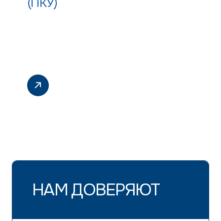
(ПКУ)
НАМ ДОВЕРЯЮТ