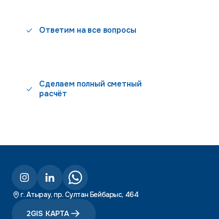
Ответим на все вопросы
Сделаем полный сметный
расчёт
г. Атырау, пр. Султан Бейбарыс, 464
2GIS КАРТА