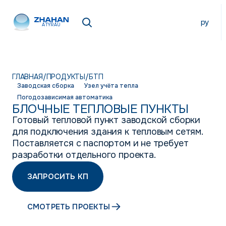
ру
ATYRAU
ГЛАВНАЯ
/
ПРОДУКТЫ
/
БТП
Заводская сборка
Узел учёта тепла
Погодозависимая автоматика
БЛОЧНЫЕ ТЕПЛОВЫЕ ПУНКТЫ
Готовый тепловой пункт заводской сборки
для подключения здания к тепловым сетям.
Поставляется с паспортом и не требует
разработки отдельного проекта.
ЗАПРОСИТЬ КП
СМОТРЕТЬ ПРОЕКТЫ