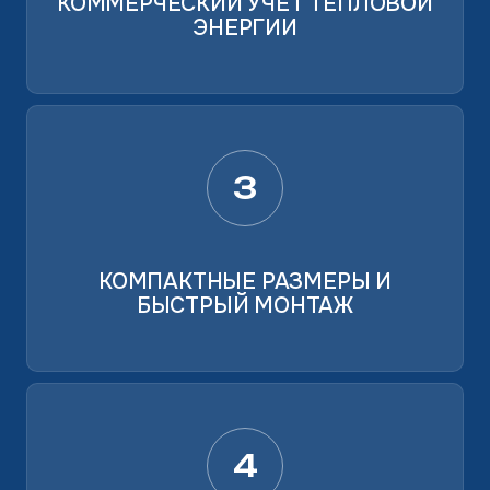
КОММЕРЧЕСКИЙ УЧЁТ ТЕПЛОВОЙ
ЭНЕРГИИ
3
КОМПАКТНЫЕ РАЗМЕРЫ И
БЫСТРЫЙ МОНТАЖ
4