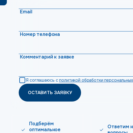
Email
Номер телефона
Комментарий к заявке
Я соглашаюсь с
политикой обработки персональных
ОСТАВИТЬ ЗАЯВКУ
Подберём
Ответим н
оптимальное
вопросы