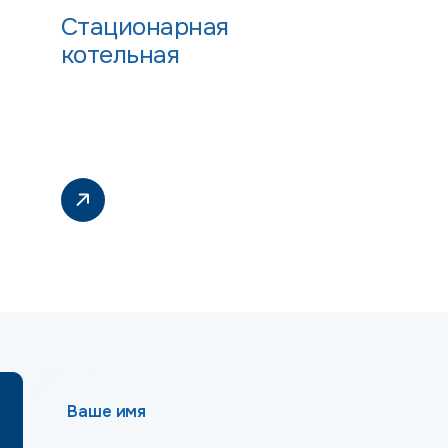
Стационарная
котельная
Ваше имя