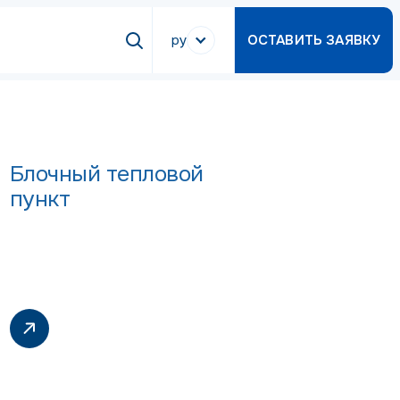
ру
ОСТАВИТЬ ЗАЯВКУ
Блочный тепловой
пункт