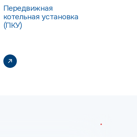
Передвижная
котельная установка
(ПКУ)
*