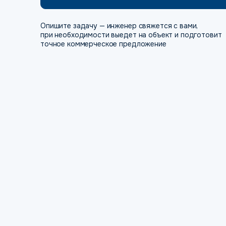
Опишите задачу — инженер свяжется с вами,
при необходимости выедет на объект и подготовит
точное коммерческое предложение