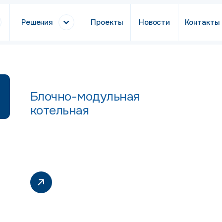
Решения
Проекты
Новости
Контакты
Блочно-модульная
котельная