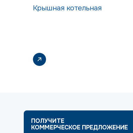
Крышная котельная
ПОЛУЧИТЕ
КОММЕРЧЕСКОЕ ПРЕДЛОЖЕНИЕ