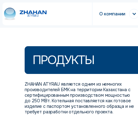
О компании
ATYRAU
ПРОДУКТЫ
ZHAHAN ATYRAU является одним из немногих
производителей БМК на территории Казахстана с
сертифицированным производством мощностью
до 250 МВт. Котельная поставляется как готовое
изделие с паспортом установленного образца и не
требует разработки отдельного проекта.