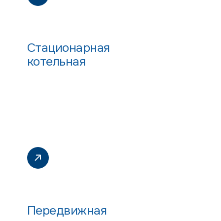
Стационарная
котельная
Передвижная