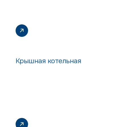
Крышная котельная