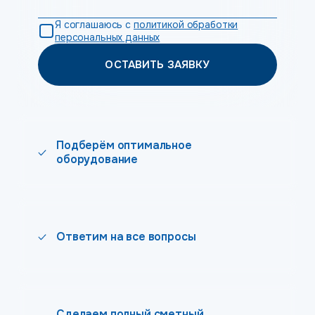
Я соглашаюсь с
политикой обработки
персональных данных
ОСТАВИТЬ ЗАЯВКУ
Подберём оптимальное
оборудование
Ответим на все вопросы
Сделаем полный сметный