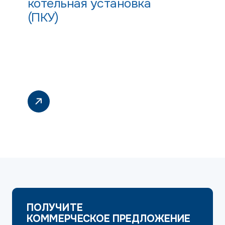
котельная установка
(ПКУ)
ПОЛУЧИТЕ
КОММЕРЧЕСКОЕ ПРЕДЛОЖЕНИЕ