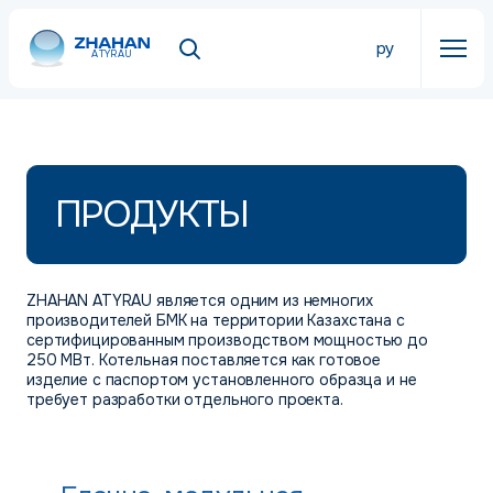
ру
ATYRAU
ПРОДУКТЫ
ZHAHAN ATYRAU является одним из немногих
производителей БМК на территории Казахстана с
сертифицированным производством мощностью до
250 МВт. Котельная поставляется как готовое
изделие с паспортом установленного образца и не
требует разработки отдельного проекта.