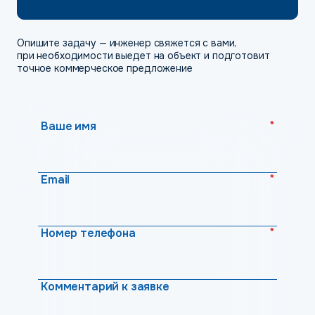
Опишите задачу — инженер свяжется с вами,
при необходимости выедет на объект и подготовит
точное коммерческое предложение
*
Ваше имя
*
Email
*
Номер телефона
Комментарий к заявке