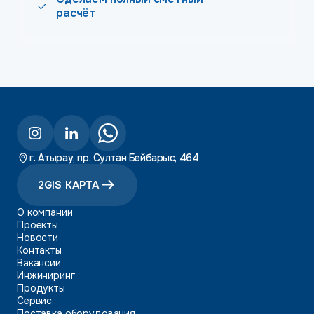
расчёт
г. Атырау, пр. Султан Бейбарыс, 464
2GIS КАРТА
О компании
Проекты
Новости
Контакты
Вакансии
Инжиниринг
Продукты
Сервис
Поставка оборудования