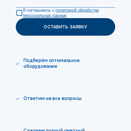
Я соглашаюсь с
политикой обработки
персональных данных
ОСТАВИТЬ ЗАЯВКУ
Подберём оптимальное
оборудование
Ответим на все вопросы
Сделаем полный сметный