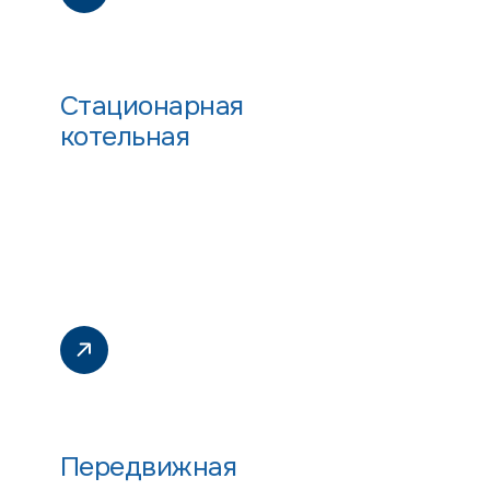
Стационарная
котельная
Передвижная