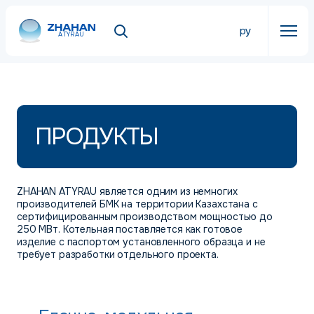
ру
ATYRAU
ПРОДУКТЫ
ZHAHAN ATYRAU является одним из немногих
производителей БМК на территории Казахстана с
сертифицированным производством мощностью до
250 МВт. Котельная поставляется как готовое
изделие с паспортом установленного образца и не
требует разработки отдельного проекта.