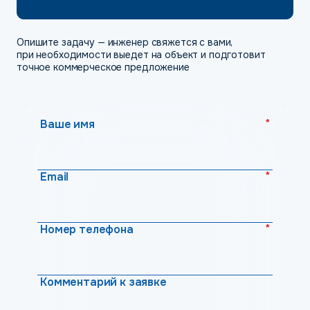
Опишите задачу — инженер свяжется с вами,
при необходимости выедет на объект и подготовит
точное коммерческое предложение
*
Ваше имя
*
Email
*
Номер телефона
Комментарий к заявке