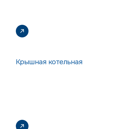
Крышная котельная