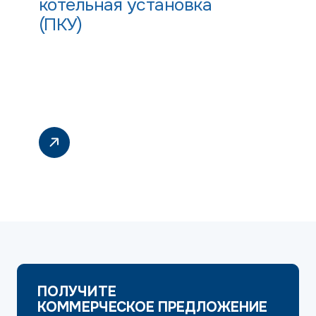
котельная установка
(ПКУ)
ПОЛУЧИТЕ
КОММЕРЧЕСКОЕ ПРЕДЛОЖЕНИЕ