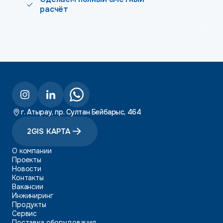
расчёт
г. Атырау, пр. Султан Бейбарыс, 464
2GIS КАРТА
О компании
Проекты
Новости
Контакты
Вакансии
Инжиниринг
Продукты
Сервис
Поставка оборудования